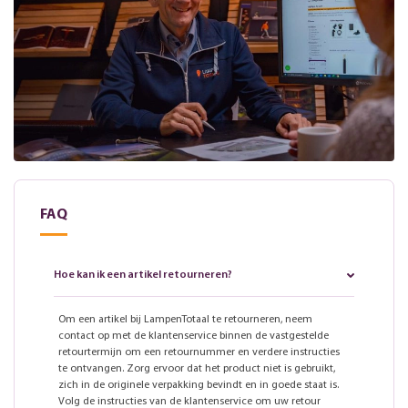
FAQ
Hoe kan ik een artikel retourneren?
Om een artikel bij LampenTotaal te retourneren, neem
contact op met de klantenservice binnen de vastgestelde
retourtermijn om een retournummer en verdere instructies
te ontvangen. Zorg ervoor dat het product niet is gebruikt,
zich in de originele verpakking bevindt en in goede staat is.
Volg de instructies van de klantenservice om uw retour