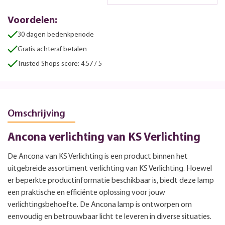
Voordelen:
30 dagen bedenkperiode
Gratis achteraf betalen
Trusted Shops score: 4.57 / 5
Omschrijving
Ancona verlichting van KS Verlichting
De Ancona van KS Verlichting is een product binnen het
uitgebreide assortiment verlichting van KS Verlichting. Hoewel
er beperkte productinformatie beschikbaar is, biedt deze lamp
een praktische en efficiënte oplossing voor jouw
verlichtingsbehoefte. De Ancona lamp is ontworpen om
eenvoudig en betrouwbaar licht te leveren in diverse situaties.