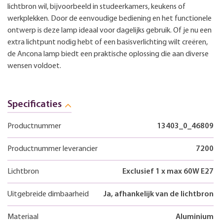
lichtbron wil, bijvoorbeeld in studeerkamers, keukens of
werkplekken. Door de eenvoudige bediening en het functionele
ontwerp is deze lamp ideaal voor dagelijks gebruik. Of je nu een
extra lichtpunt nodig hebt of een basisverlichting wilt creëren,
de Ancona lamp biedt een praktische oplossing die aan diverse
wensen voldoet.
Specificaties
Productnummer
13403_0_46809
Productnummer leverancier
7200
Lichtbron
Exclusief 1 x max 60W E27
Uitgebreide dimbaarheid
Ja, afhankelijk van de lichtbron
Materiaal
Aluminium