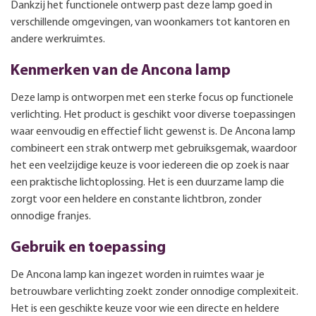
Dankzij het functionele ontwerp past deze lamp goed in
verschillende omgevingen, van woonkamers tot kantoren en
andere werkruimtes.
Kenmerken van de Ancona lamp
Deze lamp is ontworpen met een sterke focus op functionele
verlichting. Het product is geschikt voor diverse toepassingen
waar eenvoudig en effectief licht gewenst is. De Ancona lamp
combineert een strak ontwerp met gebruiksgemak, waardoor
het een veelzijdige keuze is voor iedereen die op zoek is naar
een praktische lichtoplossing. Het is een duurzame lamp die
zorgt voor een heldere en constante lichtbron, zonder
onnodige franjes.
Gebruik en toepassing
De Ancona lamp kan ingezet worden in ruimtes waar je
betrouwbare verlichting zoekt zonder onnodige complexiteit.
Het is een geschikte keuze voor wie een directe en heldere