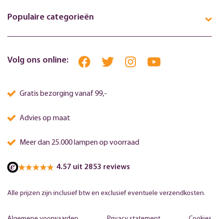
Populaire categorieën
Volg ons online:
Gratis bezorging vanaf 99,-
Advies op maat
Meer dan 25.000 lampen op voorraad
4.57 uit 2853 reviews
Alle prijzen zijn inclusief btw en exclusief eventuele verzendkosten.
Algemene voorwaarden
Privacy statement
Cookies