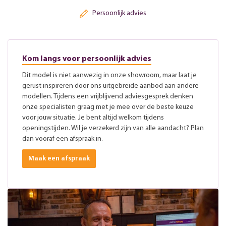
Persoonlijk advies
Kom langs voor persoonlijk advies
Dit model is niet aanwezig in onze showroom, maar laat je
gerust inspireren door ons uitgebreide aanbod aan andere
modellen. Tijdens een vrijblijvend adviesgesprek denken
onze specialisten graag met je mee over de beste keuze
voor jouw situatie. Je bent altijd welkom tijdens
openingstijden. Wil je verzekerd zijn van alle aandacht? Plan
dan vooraf een afspraak in.
Maak een afspraak