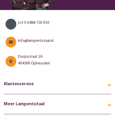
(+31) 0488 750 930
info@lampentotaal.nl
Dorpsstraat 2A
4043KK Opheusden
Klantenservice
Meer Lampentotaal