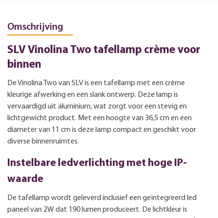
Omschrijving
SLV Vinolina Two tafellamp crème voor
binnen
De Vinolina Two van SLV is een tafellamp met een crème
kleurige afwerking en een slank ontwerp. Deze lamp is
vervaardigd uit aluminium, wat zorgt voor een stevig en
lichtgewicht product. Met een hoogte van 36,5 cm en een
diameter van 11 cm is deze lamp compact en geschikt voor
diverse binnenruimtes.
Instelbare ledverlichting met hoge IP-
waarde
De tafellamp wordt geleverd inclusief een geïntegreerd led
paneel van 2W dat 190 lumen produceert. De lichtkleur is