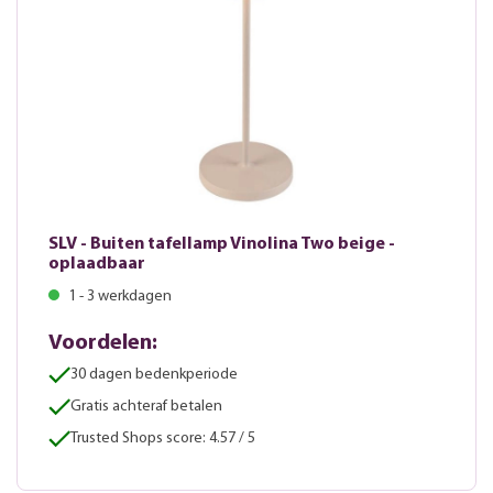
SLV - Buiten tafellamp Vinolina Two beige -
oplaadbaar
1 - 3 werkdagen
Voordelen:
30 dagen bedenkperiode
Gratis achteraf betalen
Trusted Shops score: 4.57 / 5