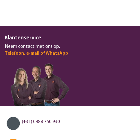
Klantenservice
Neem contact met ons op.
Telefoon, e-mail of WhatsApp
(+31) 0488 750 930