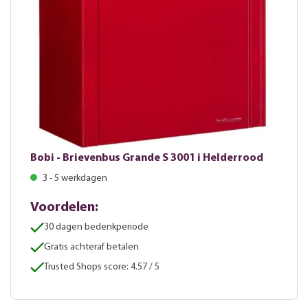
Bobi - Brievenbus Grande S 3001 i Helderrood
3 - 5 werkdagen
Voordelen:
30 dagen bedenkperiode
Gratis achteraf betalen
Trusted Shops score: 4.57 / 5