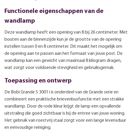
Functionele eigenschappen van de
wandlamp
Deze wandlamp heeft een opening van 8 bij 26 centimeter. Met
bouten aan de binnenzijde kun je de grootte van de opening
instellen tussen 0 en 8 centimeter. Dit maakt het mogelijk om
de opening aan te passen aan het formaat van jouw post. De
wandlamp kan een gewicht van maximaal 8 kilogram dragen,
wat zorgt voor voldoende stevigheid en gebruiksgemak.
Toepassing en ontwerp
De Bobi Grande S 3001 i is onderdeel van de Grande serie en
combineert een praktische brievenbusfunctie met een strakke
wandlamp. Door de rode kleur krijgt de lamp een opvallende
uitstraling die goed zichtbaar is bij de entree van jouw woning.
Het gebruik van roestvrij staal zorgt voor een lange levensduur
en eenvoudige reiniging.