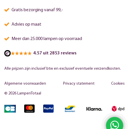
Gratis bezorging vanaf 99,-
Advies op maat
Meer dan 25.000 lampen op voorraad
4.57 uit 2853 reviews
Alle prijzen zijn inclusief btw en exclusief eventuele verzendkosten.
Algemene voorwaarden
Privacy statement
Cookies
© 2026 LampenTotaal