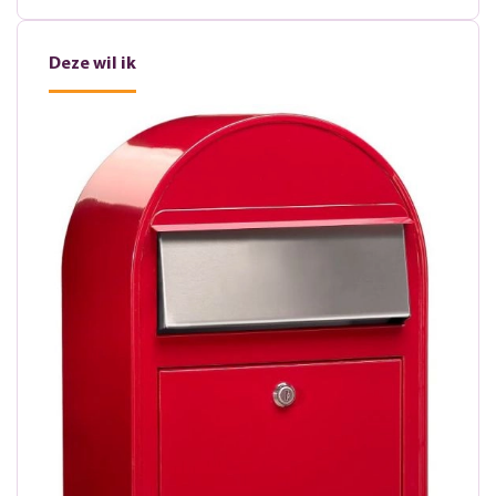
Deze wil ik