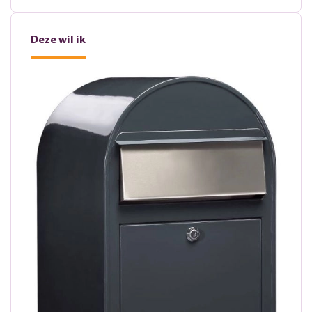
Deze wil ik