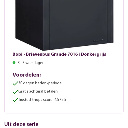
Bobi - Brievenbus Grande 7016 i Donkergrijs
3 - 5 werkdagen
Voordelen:
30 dagen bedenkperiode
Gratis achteraf betalen
Trusted Shops score: 4.57 / 5
Uit deze serie