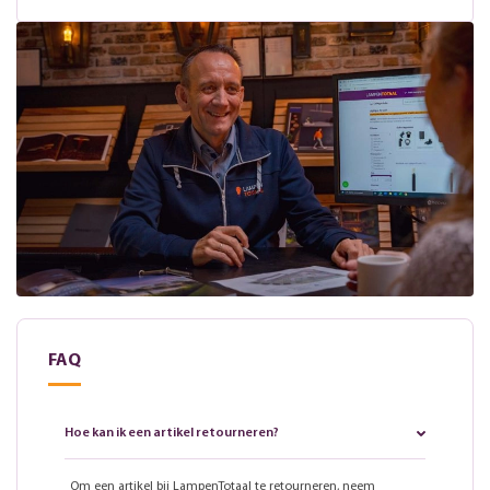
FAQ
Hoe kan ik een artikel retourneren?
Om een artikel bij LampenTotaal te retourneren, neem