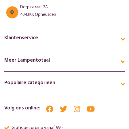
Dorpsstraat 2A
4043KK Opheusden
Klantenservice
Meer Lampentotaal
Populaire categorieën
Volg ons online:
Gratis bezorging vanaf 99,-