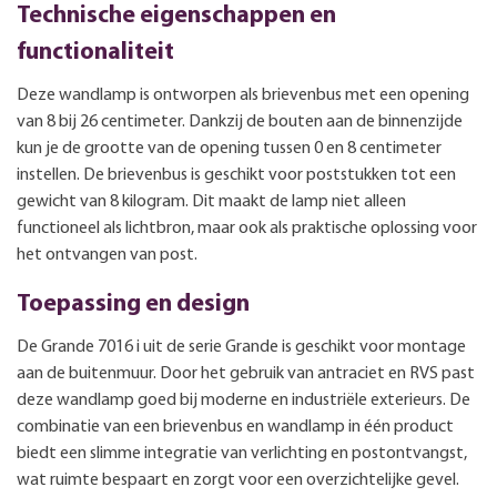
Technische eigenschappen en
functionaliteit
Deze wandlamp is ontworpen als brievenbus met een opening
van 8 bij 26 centimeter. Dankzij de bouten aan de binnenzijde
kun je de grootte van de opening tussen 0 en 8 centimeter
instellen. De brievenbus is geschikt voor poststukken tot een
gewicht van 8 kilogram. Dit maakt de lamp niet alleen
functioneel als lichtbron, maar ook als praktische oplossing voor
het ontvangen van post.
Toepassing en design
De Grande 7016 i uit de serie Grande is geschikt voor montage
aan de buitenmuur. Door het gebruik van antraciet en RVS past
deze wandlamp goed bij moderne en industriële exterieurs. De
combinatie van een brievenbus en wandlamp in één product
biedt een slimme integratie van verlichting en postontvangst,
wat ruimte bespaart en zorgt voor een overzichtelijke gevel.