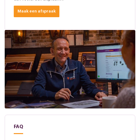
Maak een afspraak
FAQ