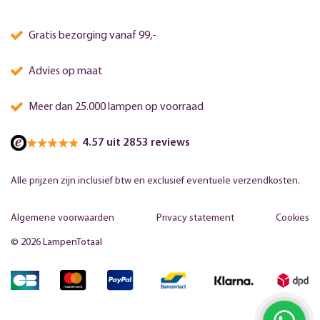
Gratis bezorging vanaf 99,-
Advies op maat
Meer dan 25.000 lampen op voorraad
4.57 uit 2853 reviews
Alle prijzen zijn inclusief btw en exclusief eventuele verzendkosten.
Algemene voorwaarden
Privacy statement
Cookies
© 2026 LampenTotaal