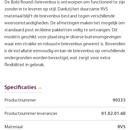
De Bobi Round i brievenbus is ontworpen om functioneel te zijn
zonder in te leveren op stijl. Dankzij het duurzame RVS
materiaal blijft de brievenbus bestand tegen verschillende
weersomstandigheden. De afmetingen maken het mogelijk om
standaard post en kleine pakketten veilig te ontvangen. Dit
model is geschikt voor plaatsing in diverse buitenomgevingen
waar een strakke en robuuste brievenbus gewenst is. Bovendien
is de installatie eenvoudig en kan de brievenbus op verschillende
ondergronden worden bevestigd, wat zorgt voor extra
flexibiliteit in gebruik.
Specificaties
Productnummer
90335
Productnummer leverancier
01.02.01.60
Materiaal
RVS