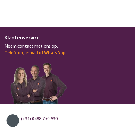
Klantenservice
Neem contact met ons op.
Telefoon, e-mail of WhatsApp
(+31) 0488 750 930