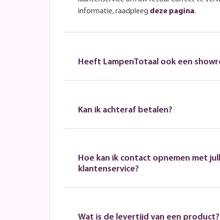
informatie, raadpleeg
deze pagina
.
Heeft LampenTotaal ook een show
Kan ik achteraf betalen?
Hoe kan ik contact opnemen met jull
klantenservice?
Wat is de levertijd van een product?