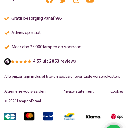
Gratis bezorging vanaf 99,-
Advies op maat
Meer dan 25.000 lampen op voorraad
4.57 uit 2853 reviews
Alle prijzen zijn inclusief btw en exclusief eventuele verzendkosten.
Algemene voorwaarden
Privacy statement
Cookies
© 2026 LampenTotaal