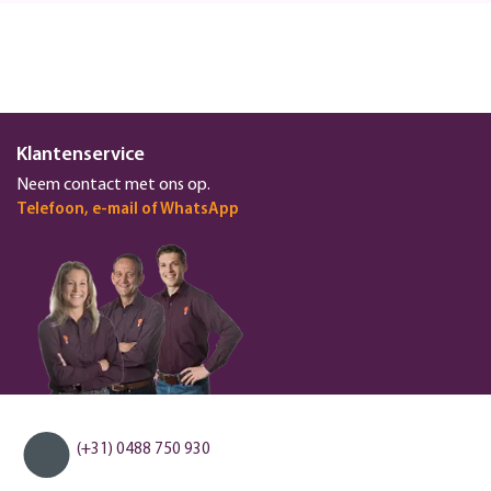
Klantenservice
Neem contact met ons op.
Telefoon, e-mail of WhatsApp
(+31) 0488 750 930