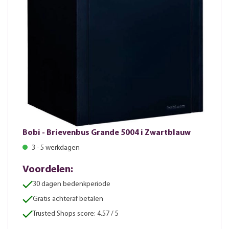
Bobi - Brievenbus Grande 5004 i Zwartblauw
3 - 5 werkdagen
Voordelen:
30 dagen bedenkperiode
Gratis achteraf betalen
Trusted Shops score: 4.57 / 5