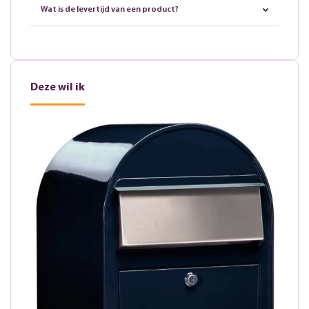
Wat is de levertijd van een product?
Deze wil ik