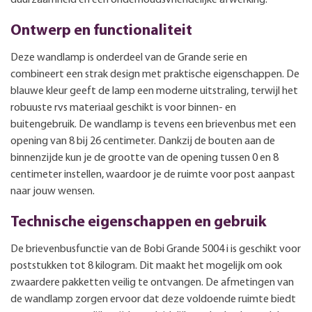
Ontwerp en functionaliteit
Deze wandlamp is onderdeel van de Grande serie en
combineert een strak design met praktische eigenschappen. De
blauwe kleur geeft de lamp een moderne uitstraling, terwijl het
robuuste rvs materiaal geschikt is voor binnen- en
buitengebruik. De wandlamp is tevens een brievenbus met een
opening van 8 bij 26 centimeter. Dankzij de bouten aan de
binnenzijde kun je de grootte van de opening tussen 0 en 8
centimeter instellen, waardoor je de ruimte voor post aanpast
naar jouw wensen.
Technische eigenschappen en gebruik
De brievenbusfunctie van de Bobi Grande 5004 i is geschikt voor
poststukken tot 8 kilogram. Dit maakt het mogelijk om ook
zwaardere pakketten veilig te ontvangen. De afmetingen van
de wandlamp zorgen ervoor dat deze voldoende ruimte biedt