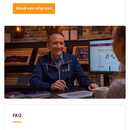
Maak een afspraak
FAQ