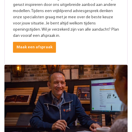
gerust inspireren door ons uitgebreide aanbod aan andere
modellen. Tijdens een vrijblijvend adviesgesprek denken
onze specialisten graag met je mee over de beste keuze
voor jouw situatie. Je bent altijd welkom tijdens
openingstijden. Wil je verzekerd zijn van alle aandacht? Plan
dan vooraf een afspraak in.
Maak een afspraak