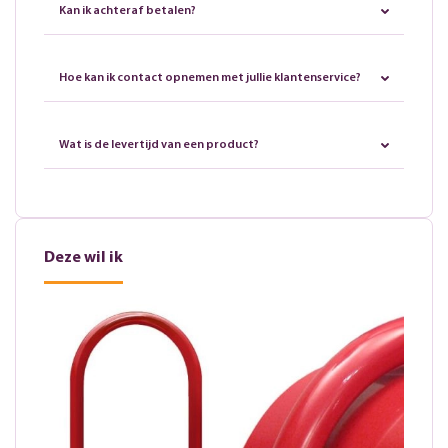
Kan ik achteraf betalen?
Hoe kan ik contact opnemen met jullie klantenservice?
Wat is de levertijd van een product?
Deze wil ik