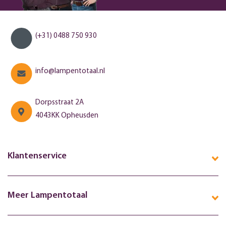
(+31) 0488 750 930
info@lampentotaal.nl
Dorpsstraat 2A
4043KK Opheusden
Klantenservice
Meer Lampentotaal