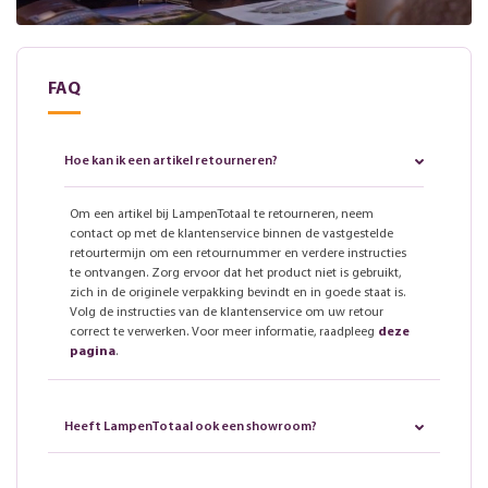
FAQ
Hoe kan ik een artikel retourneren?
Om een artikel bij LampenTotaal te retourneren, neem
contact op met de klantenservice binnen de vastgestelde
retourtermijn om een retournummer en verdere instructies
te ontvangen. Zorg ervoor dat het product niet is gebruikt,
zich in de originele verpakking bevindt en in goede staat is.
Volg de instructies van de klantenservice om uw retour
correct te verwerken. Voor meer informatie, raadpleeg
deze
pagina
.
Heeft LampenTotaal ook een showroom?