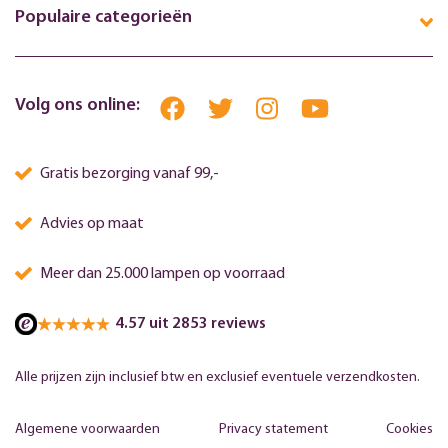
Populaire categorieën
Volg ons online:
Gratis bezorging vanaf 99,-
Advies op maat
Meer dan 25.000 lampen op voorraad
4.57 uit 2853 reviews
Alle prijzen zijn inclusief btw en exclusief eventuele verzendkosten.
Algemene voorwaarden
Privacy statement
Cookies