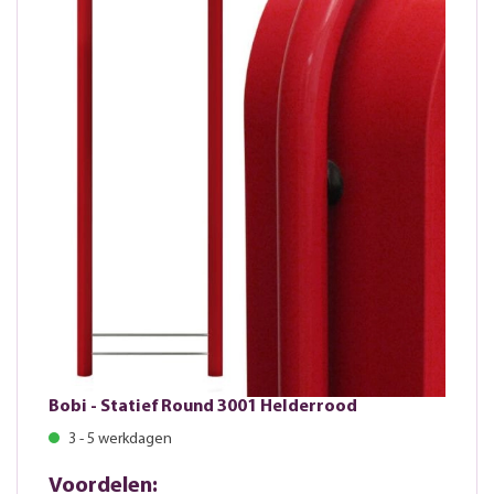
Bobi - Statief Round 3001 Helderrood
3 - 5 werkdagen
Voordelen: