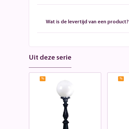
Wat is de levertijd van een product?
Uit deze serie
%
%