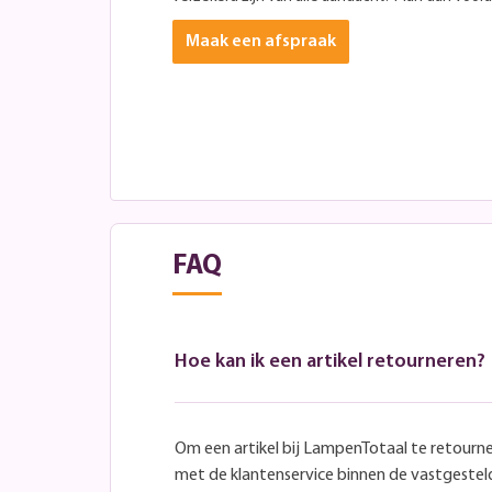
Maak een afspraak
FAQ
Hoe kan ik een artikel retourneren?
Om een artikel bij LampenTotaal te retourn
met de klantenservice binnen de vastgeste