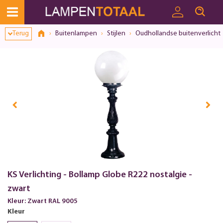
Terug
Buitenlampen
Stijlen
Oudhollandse buitenverlicht
KS Verlichting - Bollamp Globe R222 nostalgie -
zwart
Kleur: Zwart RAL 9005
Kleur