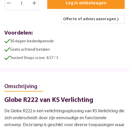
Leg in winkelwagen
Offerte of advies aanvragen
Voordelen:
30 dagen bedenkperiode
Gratis achteraf betalen
Trusted Shops score: 4.57 / 5
Omschrijving
Globe R222 van KS Verlichting
De Globe R222 is een verlichtingsoplossing van KS Verlichting die
zich onderscheidt door zijn eenvoudige en functionele
ontwerp. Deze lamp is geschikt voor diverse toepassingen waar