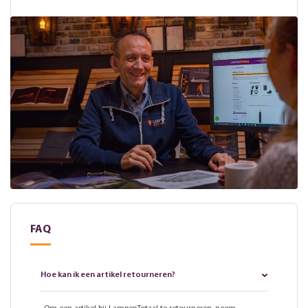
FAQ
Hoe kan ik een artikel retourneren?