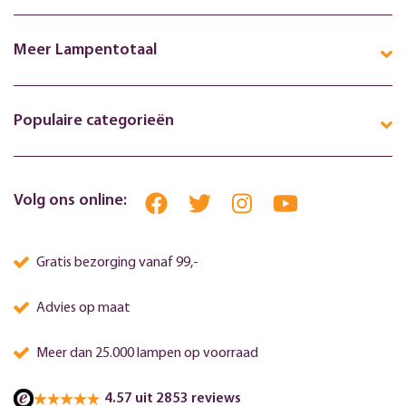
Meer Lampentotaal
Populaire categorieën
Volg ons online:
Gratis bezorging vanaf 99,-
Advies op maat
Meer dan 25.000 lampen op voorraad
4.57 uit 2853 reviews