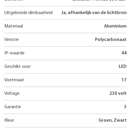
Uitgebreide dimbaarheid
Ja, afhankelijk van de lichtbron
Materiaal
Aluminium
Venster
Polycarbonaat
IP-waarde
44
Geschikt voor
LED
Voetmaat
17
Voltage
230 volt
Garantie
3
Kleur
Groen, Zwart