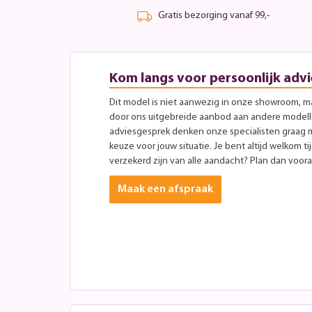
Gratis bezorging vanaf 99,-
Kom langs voor persoonlijk advi
Dit model is niet aanwezig in onze showroom, maa
door ons uitgebreide aanbod aan andere modellen
adviesgesprek denken onze specialisten graag 
keuze voor jouw situatie. Je bent altijd welkom ti
verzekerd zijn van alle aandacht? Plan dan vooraf
Maak een afspraak