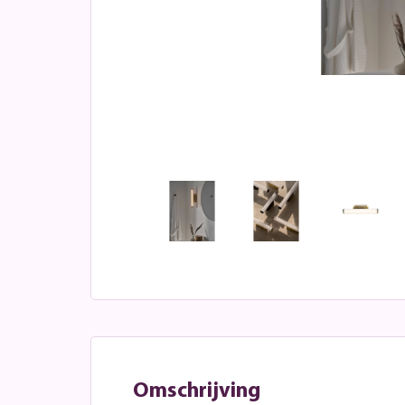
Omschrijving