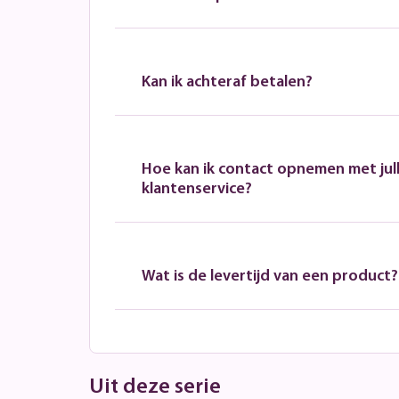
Kan ik achteraf betalen?
Hoe kan ik contact opnemen met jull
klantenservice?
Wat is de levertijd van een product?
Uit deze serie