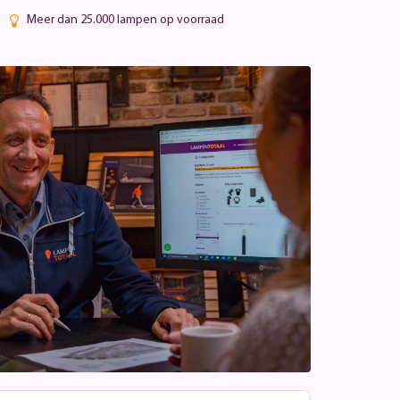
Meer dan 25.000 lampen op voorraad