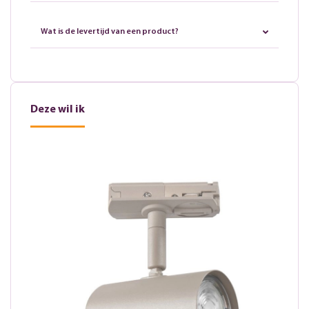
Wat is de levertijd van een product?
Deze wil ik