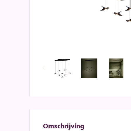
Omschrijving