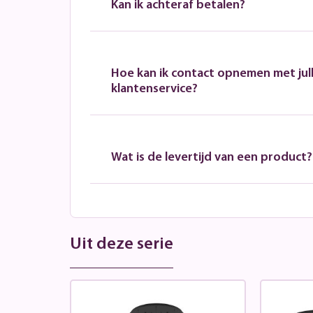
Kan ik achteraf betalen?
Hoe kan ik contact opnemen met jull
klantenservice?
Wat is de levertijd van een product?
Uit deze serie