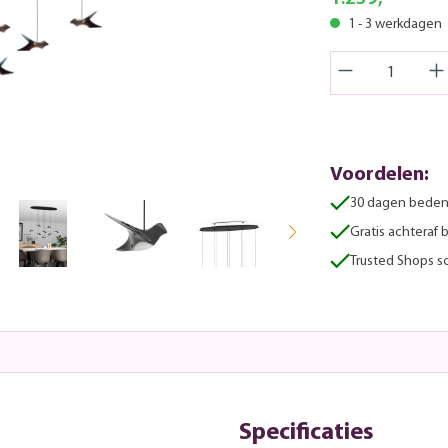
1 - 3 werkdagen
Voordelen:
30 dagen beden
Gratis achteraf 
Trusted Shops sc
Specificaties