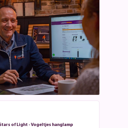
Stars of Light - Vogeltjes hanglamp