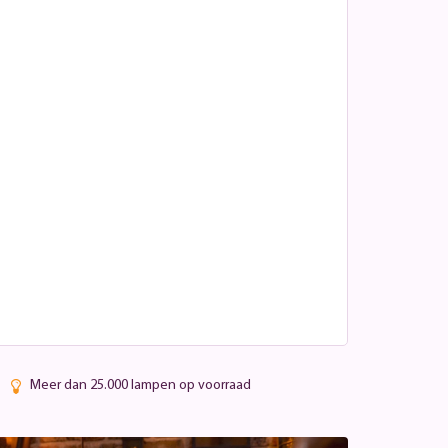
Meer dan 25.000 lampen op voorraad