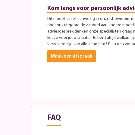
Kom langs voor persoonlijk advi
Dit model is niet aanwezig in onze showroom, maa
door ons uitgebreide aanbod aan andere modellen
adviesgesprek denken onze specialisten graag 
keuze voor jouw situatie. Je bent altijd welkom ti
verzekerd zijn van alle aandacht? Plan dan vooraf
Maak een afspraak
FAQ