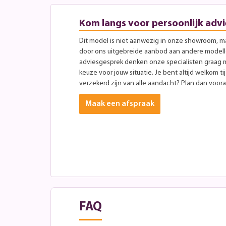
Kom langs voor persoonlijk advi
Dit model is niet aanwezig in onze showroom, maa
door ons uitgebreide aanbod aan andere modellen
adviesgesprek denken onze specialisten graag 
keuze voor jouw situatie. Je bent altijd welkom ti
verzekerd zijn van alle aandacht? Plan dan vooraf
Maak een afspraak
FAQ