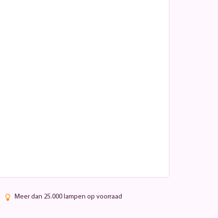
Meer dan 25.000 lampen op voorraad