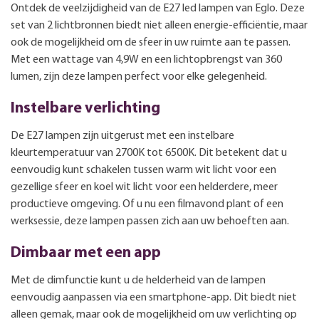
Ontdek de veelzijdigheid van de E27 led lampen van Eglo. Deze
set van 2 lichtbronnen biedt niet alleen energie-efficiëntie, maar
ook de mogelijkheid om de sfeer in uw ruimte aan te passen.
Met een wattage van 4,9W en een lichtopbrengst van 360
lumen, zijn deze lampen perfect voor elke gelegenheid.
Instelbare verlichting
De E27 lampen zijn uitgerust met een instelbare
kleurtemperatuur van 2700K tot 6500K. Dit betekent dat u
eenvoudig kunt schakelen tussen warm wit licht voor een
gezellige sfeer en koel wit licht voor een helderdere, meer
productieve omgeving. Of u nu een filmavond plant of een
werksessie, deze lampen passen zich aan uw behoeften aan.
Dimbaar met een app
Met de dimfunctie kunt u de helderheid van de lampen
eenvoudig aanpassen via een smartphone-app. Dit biedt niet
alleen gemak, maar ook de mogelijkheid om uw verlichting op