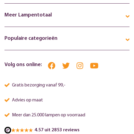
Meer Lampentotaal
Populaire categorieën
Volg ons online:
Gratis bezorging vanaf 99,-
Advies op maat
Meer dan 25.000 lampen op voorraad
4.57 uit 2853 reviews