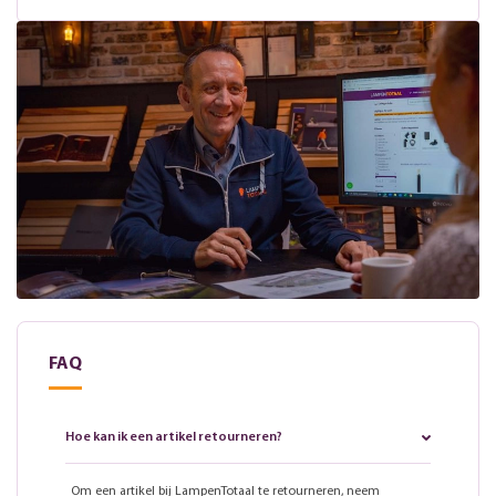
FAQ
Hoe kan ik een artikel retourneren?
Om een artikel bij LampenTotaal te retourneren, neem