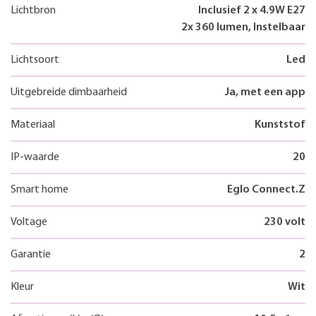
Lichtbron
Inclusief 2 x 4.9W E27
2x 360 lumen, Instelbaar
Lichtsoort
Led
Uitgebreide dimbaarheid
Ja, met een app
Materiaal
Kunststof
IP-waarde
20
Smart home
Eglo Connect.Z
Voltage
230 volt
Garantie
2
Kleur
Wit