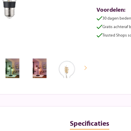
Voordelen:
30 dagen beden
Gratis achteraf 
Trusted Shops sc
Specificaties