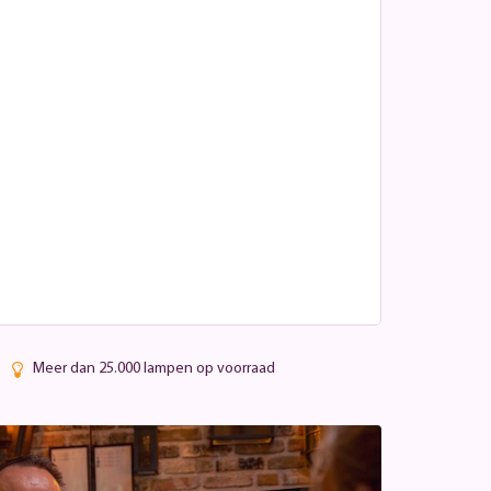
Meer dan 25.000 lampen op voorraad