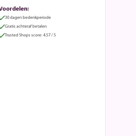
Voordelen:
30 dagen bedenkperiode
Gratis achteraf betalen
Trusted Shops score: 4.57 / 5