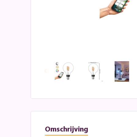
Omschrijving