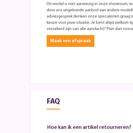
Dit model is niet aanwezig in onze showroom, maa
door ons uitgebreide aanbod aan andere modellen
adviesgesprek denken onze specialisten graag 
keuze voor jouw situatie. Je bent altijd welkom ti
verzekerd zijn van alle aandacht? Plan dan vooraf
Maak een afspraak
FAQ
Hoe kan ik een artikel retourneren?