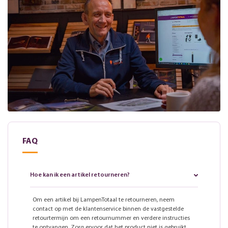
FAQ
Hoe kan ik een artikel retourneren?
Om een artikel bij LampenTotaal te retourneren, neem
contact op met de klantenservice binnen de vastgestelde
retourtermijn om een retournummer en verdere instructies
te ontvangen. Zorg ervoor dat het product niet is gebruikt,