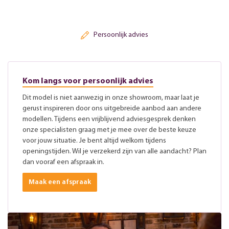
Persoonlijk advies
Kom langs voor persoonlijk advies
Dit model is niet aanwezig in onze showroom, maar laat je
gerust inspireren door ons uitgebreide aanbod aan andere
modellen. Tijdens een vrijblijvend adviesgesprek denken
onze specialisten graag met je mee over de beste keuze
voor jouw situatie. Je bent altijd welkom tijdens
openingstijden. Wil je verzekerd zijn van alle aandacht? Plan
dan vooraf een afspraak in.
Maak een afspraak