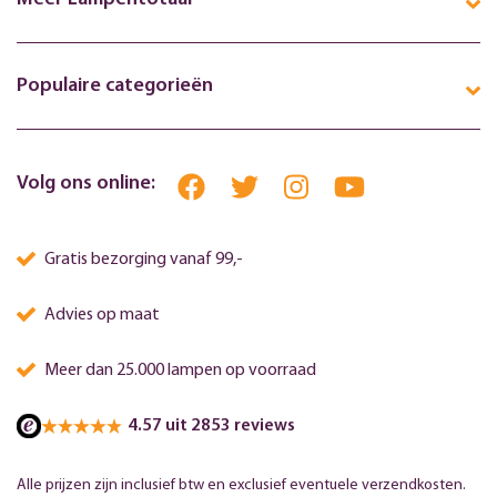
Populaire categorieën
Volg ons online:
Gratis bezorging vanaf 99,-
Advies op maat
Meer dan 25.000 lampen op voorraad
4.57 uit 2853 reviews
Alle prijzen zijn inclusief btw en exclusief eventuele verzendkosten.