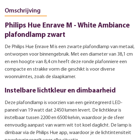
Omschrijving
Philips Hue Enrave M - White Ambiance
plafondlamp zwart
De Philips Hue Enrave M is een zwarte plafondlamp van metaal,
ontworpen voor binnengebruik. Met een diameter van 38,1 cm
en een hoogte van 8,4 cm heeft deze ronde plafonniere een
compacte en strakke vorm die geschikt is voor diverse
woonruimtes, zoals de slaapkamer.
Instelbare lichtkleur en dimbaarheid
Deze plafondlamp is voorzien van een geïntegreerd LED-
paneel van 19 watt dat 2450 lumen levert. De lichtkleur is
instelbaar tussen 2200 en 6500 kelvin, waardoor je de sfeer
eenvoudig aanpast van warm wit tot koel daglicht. De lamp is
dimbaar via de Philips Hue app, waardoor je de lichtintensiteit