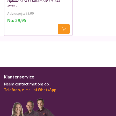
Oplaadbare tafellamp Martinez
zwart
Adviesprijs:
53,99
Nu:
29,95
Klantenservice
Neem contact met ons op.
Telefoon, e-mail of WhatsApp