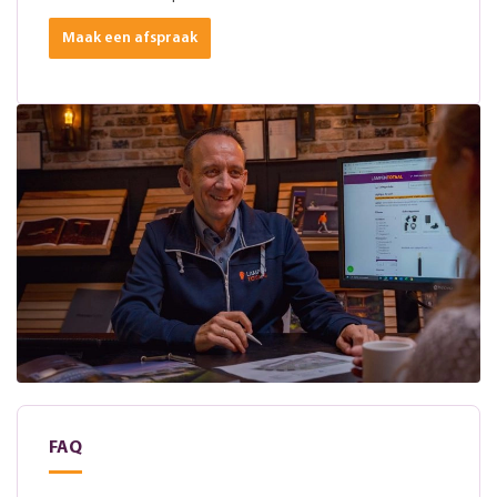
Maak een afspraak
FAQ