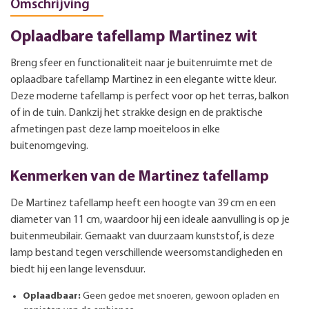
Omschrijving
Oplaadbare tafellamp Martinez wit
Breng sfeer en functionaliteit naar je buitenruimte met de
oplaadbare tafellamp Martinez in een elegante witte kleur.
Deze moderne tafellamp is perfect voor op het terras, balkon
of in de tuin. Dankzij het strakke design en de praktische
afmetingen past deze lamp moeiteloos in elke
buitenomgeving.
Kenmerken van de Martinez tafellamp
De Martinez tafellamp heeft een hoogte van 39 cm en een
diameter van 11 cm, waardoor hij een ideale aanvulling is op je
buitenmeubilair. Gemaakt van duurzaam kunststof, is deze
lamp bestand tegen verschillende weersomstandigheden en
biedt hij een lange levensduur.
Oplaadbaar:
Geen gedoe met snoeren, gewoon opladen en