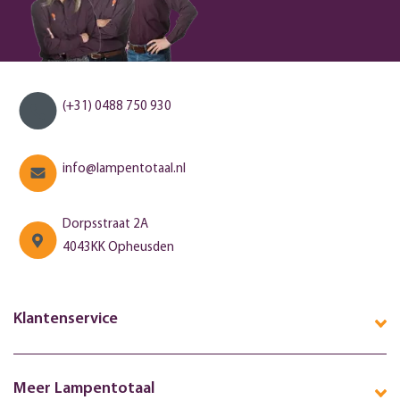
(+31) 0488 750 930
info@lampentotaal.nl
Dorpsstraat 2A
4043KK Opheusden
Klantenservice
Meer Lampentotaal