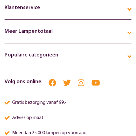
Klantenservice
Meer Lampentotaal
Populaire categorieën
Volg ons online:
Gratis bezorging vanaf 99,-
Advies op maat
Meer dan 25.000 lampen op voorraad