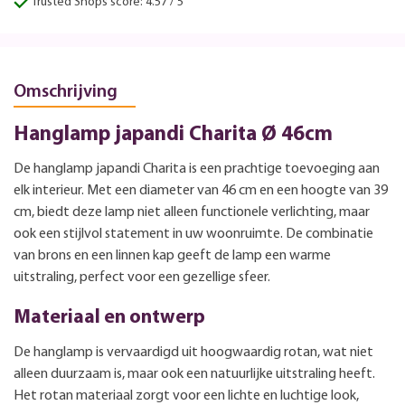
Trusted Shops score: 4.57 / 5
Omschrijving
Hanglamp japandi Charita Ø 46cm
De hanglamp japandi Charita is een prachtige toevoeging aan
elk interieur. Met een diameter van 46 cm en een hoogte van 39
cm, biedt deze lamp niet alleen functionele verlichting, maar
ook een stijlvol statement in uw woonruimte. De combinatie
van brons en een linnen kap geeft de lamp een warme
uitstraling, perfect voor een gezellige sfeer.
Materiaal en ontwerp
De hanglamp is vervaardigd uit hoogwaardig rotan, wat niet
alleen duurzaam is, maar ook een natuurlijke uitstraling heeft.
Het rotan materiaal zorgt voor een lichte en luchtige look,