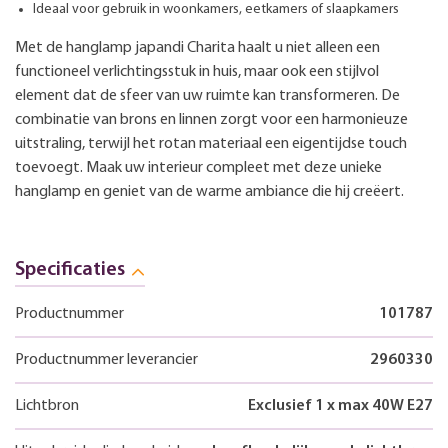
Ideaal voor gebruik in woonkamers, eetkamers of slaapkamers
Met de hanglamp japandi Charita haalt u niet alleen een
functioneel verlichtingsstuk in huis, maar ook een stijlvol
element dat de sfeer van uw ruimte kan transformeren. De
combinatie van brons en linnen zorgt voor een harmonieuze
uitstraling, terwijl het rotan materiaal een eigentijdse touch
toevoegt. Maak uw interieur compleet met deze unieke
hanglamp en geniet van de warme ambiance die hij creëert.
Specificaties
Productnummer
101787
Productnummer leverancier
2960330
Lichtbron
Exclusief 1 x max 40W E27