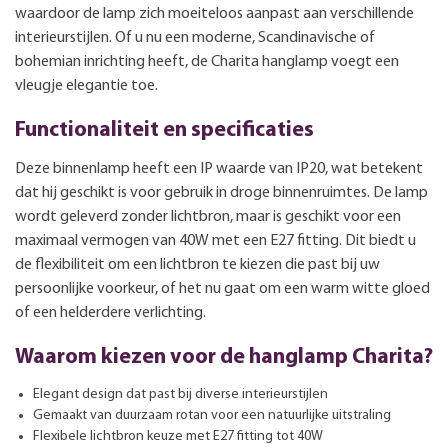
waardoor de lamp zich moeiteloos aanpast aan verschillende
interieurstijlen. Of u nu een moderne, Scandinavische of
bohemian inrichting heeft, de Charita hanglamp voegt een
vleugje elegantie toe.
Functionaliteit en specificaties
Deze binnenlamp heeft een IP waarde van IP20, wat betekent
dat hij geschikt is voor gebruik in droge binnenruimtes. De lamp
wordt geleverd zonder lichtbron, maar is geschikt voor een
maximaal vermogen van 40W met een E27 fitting. Dit biedt u
de flexibiliteit om een lichtbron te kiezen die past bij uw
persoonlijke voorkeur, of het nu gaat om een warm witte gloed
of een helderdere verlichting.
Waarom kiezen voor de hanglamp Charita?
Elegant design dat past bij diverse interieurstijlen
Gemaakt van duurzaam rotan voor een natuurlijke uitstraling
Flexibele lichtbron keuze met E27 fitting tot 40W