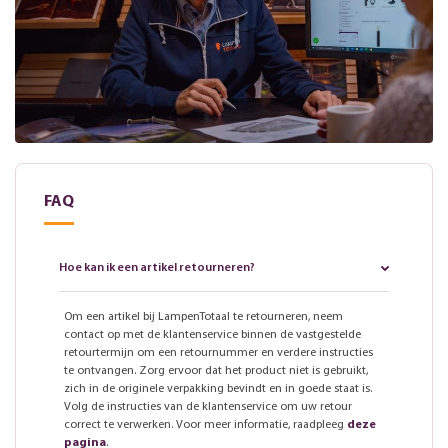
FAQ
Hoe kan ik een artikel retourneren?
Om een artikel bij LampenTotaal te retourneren, neem
contact op met de klantenservice binnen de vastgestelde
retourtermijn om een retournummer en verdere instructies
te ontvangen. Zorg ervoor dat het product niet is gebruikt,
zich in de originele verpakking bevindt en in goede staat is.
Volg de instructies van de klantenservice om uw retour
correct te verwerken. Voor meer informatie, raadpleeg
deze
pagina
.