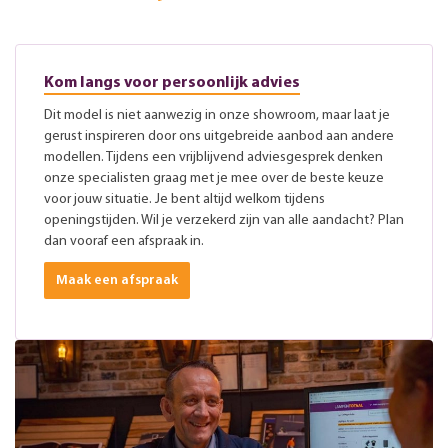
Kom langs voor persoonlijk advies
Dit model is niet aanwezig in onze showroom, maar laat je
gerust inspireren door ons uitgebreide aanbod aan andere
modellen. Tijdens een vrijblijvend adviesgesprek denken
onze specialisten graag met je mee over de beste keuze
voor jouw situatie. Je bent altijd welkom tijdens
openingstijden. Wil je verzekerd zijn van alle aandacht? Plan
dan vooraf een afspraak in.
Maak een afspraak