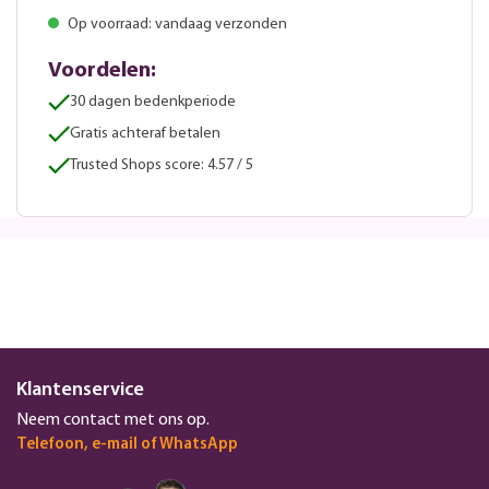
Op voorraad: vandaag verzonden
Voordelen:
30 dagen bedenkperiode
Gratis achteraf betalen
Trusted Shops score: 4.57 / 5
Klantenservice
Neem contact met ons op.
Telefoon, e-mail of WhatsApp