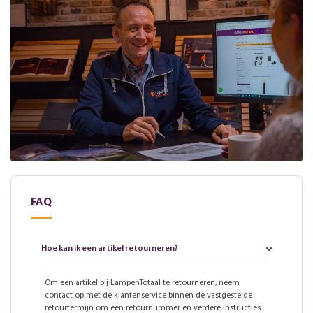
FAQ
Hoe kan ik een artikel retourneren?
Om een artikel bij LampenTotaal te retourneren, neem
contact op met de klantenservice binnen de vastgestelde
retourtermijn om een retournummer en verdere instructies