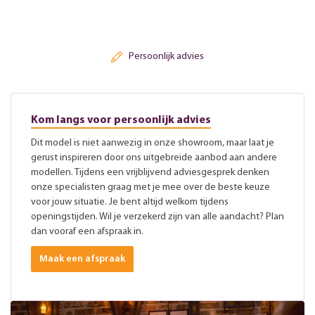
Persoonlijk advies
Kom langs voor persoonlijk advies
Dit model is niet aanwezig in onze showroom, maar laat je
gerust inspireren door ons uitgebreide aanbod aan andere
modellen. Tijdens een vrijblijvend adviesgesprek denken
onze specialisten graag met je mee over de beste keuze
voor jouw situatie. Je bent altijd welkom tijdens
openingstijden. Wil je verzekerd zijn van alle aandacht? Plan
dan vooraf een afspraak in.
Maak een afspraak