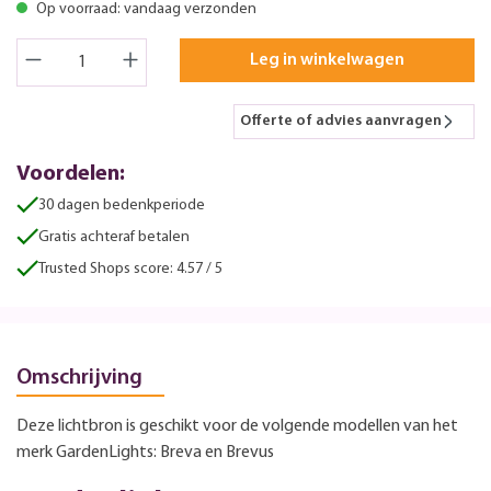
Op voorraad: vandaag verzonden
Leg in winkelwagen
Offerte of advies aanvragen
Voordelen:
30 dagen bedenkperiode
Gratis achteraf betalen
Trusted Shops score: 4.57 / 5
Omschrijving
Deze lichtbron is geschikt voor de volgende modellen van het
merk GardenLights: Breva en Brevus