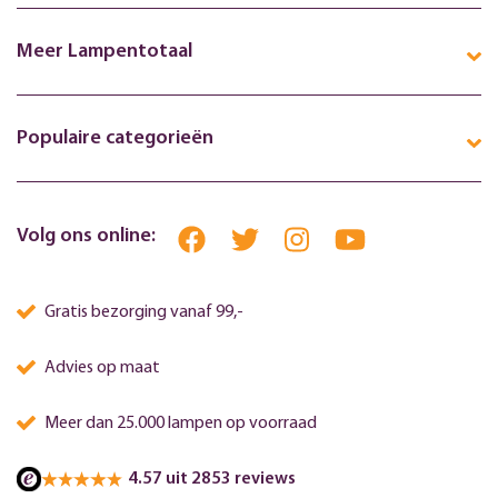
Meer Lampentotaal
Populaire categorieën
Volg ons online:
Gratis bezorging vanaf 99,-
Advies op maat
Meer dan 25.000 lampen op voorraad
4.57 uit 2853 reviews