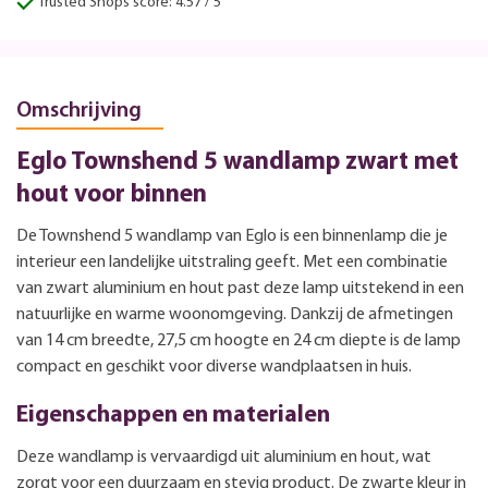
Trusted Shops score: 4.57 / 5
Omschrijving
Eglo Townshend 5 wandlamp zwart met
hout voor binnen
De Townshend 5 wandlamp van Eglo is een binnenlamp die je
interieur een landelijke uitstraling geeft. Met een combinatie
van zwart aluminium en hout past deze lamp uitstekend in een
natuurlijke en warme woonomgeving. Dankzij de afmetingen
van 14 cm breedte, 27,5 cm hoogte en 24 cm diepte is de lamp
compact en geschikt voor diverse wandplaatsen in huis.
Eigenschappen en materialen
Deze wandlamp is vervaardigd uit aluminium en hout, wat
zorgt voor een duurzaam en stevig product. De zwarte kleur in