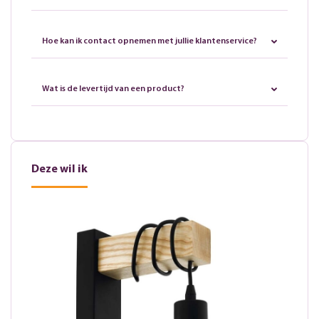
Hoe kan ik contact opnemen met jullie klantenservice?
Wat is de levertijd van een product?
Deze wil ik