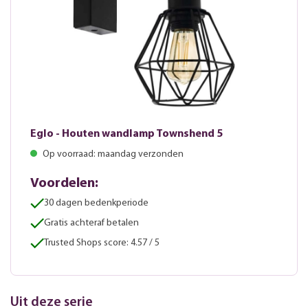
Eglo - Houten wandlamp Townshend 5
Op voorraad: maandag verzonden
Voordelen:
30 dagen bedenkperiode
Gratis achteraf betalen
Trusted Shops score: 4.57 / 5
Uit deze serie