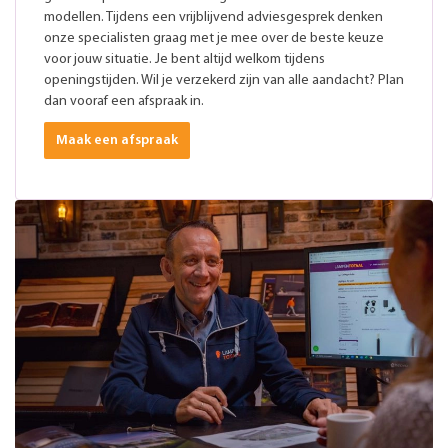
modellen. Tijdens een vrijblijvend adviesgesprek denken
onze specialisten graag met je mee over de beste keuze
voor jouw situatie. Je bent altijd welkom tijdens
openingstijden. Wil je verzekerd zijn van alle aandacht? Plan
dan vooraf een afspraak in.
Maak een afspraak