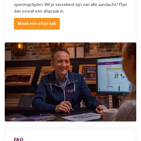
openingstijden. Wil je verzekerd zijn van alle aandacht? Plan
dan vooraf een afspraak in.
Maak een afspraak
FAQ