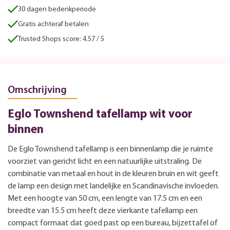
30 dagen bedenkperiode
Gratis achteraf betalen
Trusted Shops score: 4.57 / 5
Omschrijving
Eglo Townshend tafellamp wit voor
binnen
De Eglo Townshend tafellamp is een binnenlamp die je ruimte
voorziet van gericht licht en een natuurlijke uitstraling. De
combinatie van metaal en hout in de kleuren bruin en wit geeft
de lamp een design met landelijke en Scandinavische invloeden.
Met een hoogte van 50 cm, een lengte van 17.5 cm en een
breedte van 15.5 cm heeft deze vierkante tafellamp een
compact formaat dat goed past op een bureau, bijzettafel of