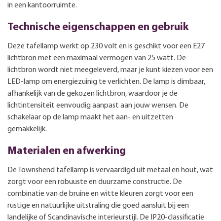
in een kantoorruimte.
Technische eigenschappen en gebruik
Deze tafellamp werkt op 230 volt en is geschikt voor een E27
lichtbron met een maximaal vermogen van 25 watt. De
lichtbron wordt niet meegeleverd, maar je kunt kiezen voor een
LED-lamp om energiezuinig te verlichten. De lamp is dimbaar,
afhankelijk van de gekozen lichtbron, waardoor je de
lichtintensiteit eenvoudig aanpast aan jouw wensen. De
schakelaar op de lamp maakt het aan- en uitzetten
gemakkelijk.
Materialen en afwerking
De Townshend tafellamp is vervaardigd uit metaal en hout, wat
zorgt voor een robuuste en duurzame constructie. De
combinatie van de bruine en witte kleuren zorgt voor een
rustige en natuurlijke uitstraling die goed aansluit bij een
landelijke of Scandinavische interieurstijl. De IP20-classificatie