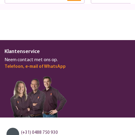
Klantenservice
Neem contact met ons op.
Telefoon, e-mail of WhatsApp
(+31) 0488 750 930