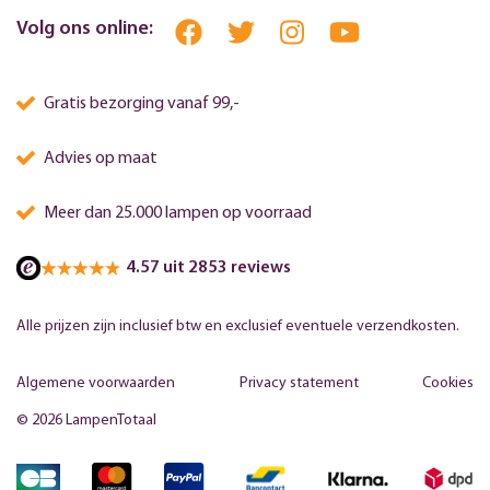
Volg ons online:
Gratis bezorging vanaf 99,-
Advies op maat
Meer dan 25.000 lampen op voorraad
4.57 uit 2853 reviews
Alle prijzen zijn inclusief btw en exclusief eventuele verzendkosten.
Algemene voorwaarden
Privacy statement
Cookies
© 2026 LampenTotaal