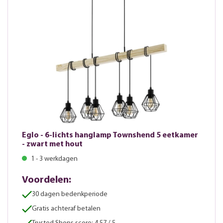
Eglo - 6-lichts hanglamp Townshend 5 eetkamer
- zwart met hout
1 - 3 werkdagen
Voordelen:
30 dagen bedenkperiode
Gratis achteraf betalen