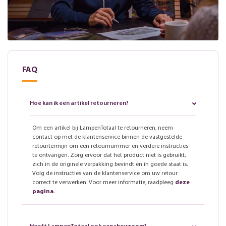
FAQ
Hoe kan ik een artikel retourneren?
Om een artikel bij LampenTotaal te retourneren, neem
contact op met de klantenservice binnen de vastgestelde
retourtermijn om een retournummer en verdere instructies
te ontvangen. Zorg ervoor dat het product niet is gebruikt,
zich in de originele verpakking bevindt en in goede staat is.
Volg de instructies van de klantenservice om uw retour
correct te verwerken. Voor meer informatie, raadpleeg
deze
pagina
.