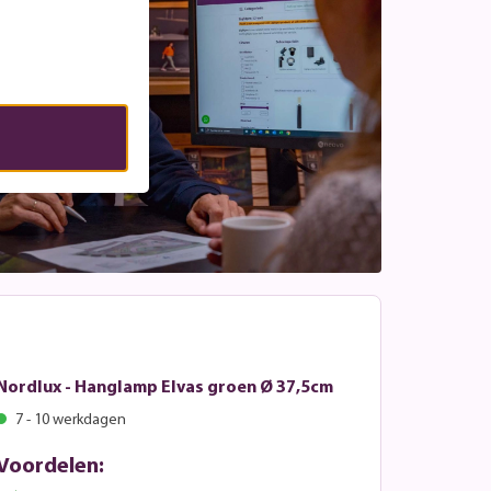
Nordlux - Hanglamp Elvas groen Ø 37,5cm
7 - 10 werkdagen
Voordelen: