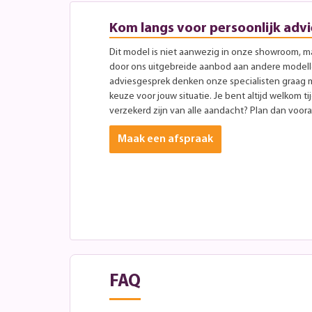
Kom langs voor persoonlijk advi
Dit model is niet aanwezig in onze showroom, maa
door ons uitgebreide aanbod aan andere modellen
adviesgesprek denken onze specialisten graag 
keuze voor jouw situatie. Je bent altijd welkom ti
verzekerd zijn van alle aandacht? Plan dan vooraf
Maak een afspraak
FAQ