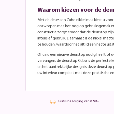
Waarom kiezen voor de deu
Met de deurstop Cubo nikkel mat kiest u voor k
ontworpen met het oog op gebruiksgemak en
constructie zorgt ervoor dat de deurstop zijn 
intensief gebruik. Daarnaast is de nikkel mat
te houden, waardoor het altijd een nette uitst
Of u nu een nieuwe deurstop nodig heeft of 
vervangen, de deurstop Cubo is de perfecte ke
en het aantrekkelijke design is deze deurstop
uw interieur compleet met deze praktische en 
Gratis bezorging vanaf 99,-