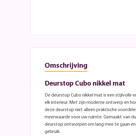
Omschrijving
Deurstop Cubo nikkel mat
De deurstop Cubo nikkel mat is een stijlvolle
elk interieur. Met zijn moderne ontwerp en 
deze deurstop niet alleen praktische voordel
meerwaarde voor uw ruimte. Gemaakt van duu
deurstop ontworpen om lang mee te gaan en b
gebruik.