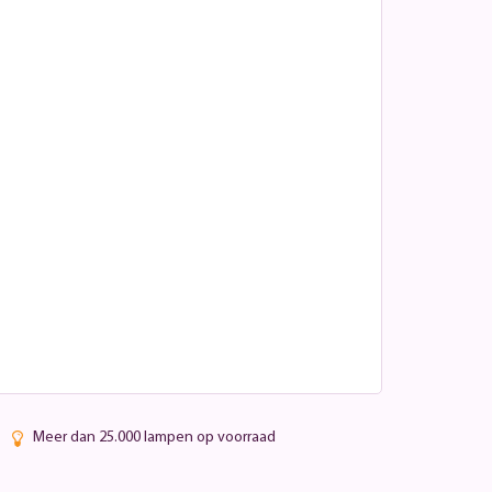
Meer dan 25.000 lampen op voorraad