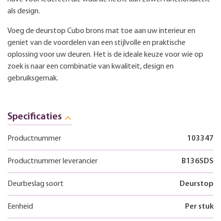
als design.
Voeg de deurstop Cubo brons mat toe aan uw interieur en
geniet van de voordelen van een stijlvolle en praktische
oplossing voor uw deuren. Het is de ideale keuze voor wie op
zoek is naar een combinatie van kwaliteit, design en
gebruiksgemak.
Specificaties
Productnummer
103347
Productnummer leverancier
B136SDS
Deurbeslag soort
Deurstop
Eenheid
Per stuk