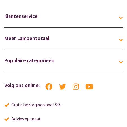
Klantenservice
Meer Lampentotaal
Populaire categorieën
Volg ons online:
Gratis bezorging vanaf 99,-
Advies op maat