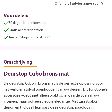
Offerte of advies aanvragen
Voordelen:
30 dagen bedenkperiode
Gratis achteraf betalen
Trusted Shops score: 4.57 / 5
Omschrijving
Deurstop Cubo brons mat
De deurstop Cubo in brons mat is de perfecte oplossing voor
het veilig en stijlvol openhouden van uw deuren. Dit functionele
accessoire voegt niet alleen praktische waarde toe aan uw
interieur, maar ook een vleugje elegantie. Met zijn strakke
design en tijdloze kleur past deze deurstop naadloos in