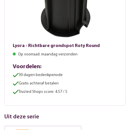
Lyora - Richtbare grondspot Roty Round
Op voorraad: maandag verzonden
Voordelen:
30 dagen bedenkperiode
Gratis achteraf betalen
Trusted Shops score: 4.57 / 5
Uit deze serie