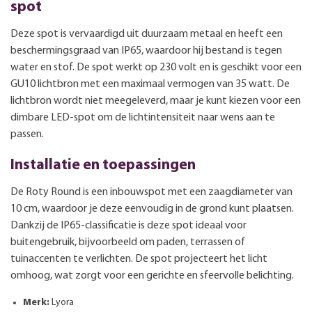
spot
Deze spot is vervaardigd uit duurzaam metaal en heeft een
beschermingsgraad van IP65, waardoor hij bestand is tegen
water en stof. De spot werkt op 230 volt en is geschikt voor een
GU10 lichtbron met een maximaal vermogen van 35 watt. De
lichtbron wordt niet meegeleverd, maar je kunt kiezen voor een
dimbare LED-spot om de lichtintensiteit naar wens aan te
passen.
Installatie en toepassingen
De Roty Round is een inbouwspot met een zaagdiameter van
10 cm, waardoor je deze eenvoudig in de grond kunt plaatsen.
Dankzij de IP65-classificatie is deze spot ideaal voor
buitengebruik, bijvoorbeeld om paden, terrassen of
tuinaccenten te verlichten. De spot projecteert het licht
omhoog, wat zorgt voor een gerichte en sfeervolle belichting.
Merk:
Lyora