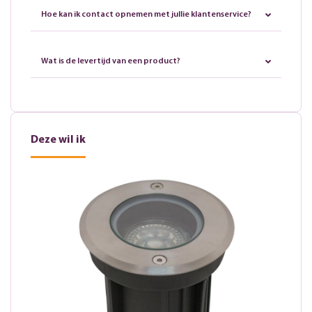
Hoe kan ik contact opnemen met jullie klantenservice?
Wat is de levertijd van een product?
Deze wil ik