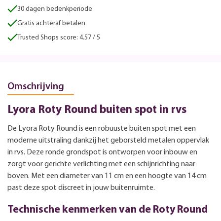
30 dagen bedenkperiode
Gratis achteraf betalen
Trusted Shops score: 4.57 / 5
Omschrijving
Lyora Roty Round buiten spot in rvs
De Lyora Roty Round is een robuuste buiten spot met een
moderne uitstraling dankzij het geborsteld metalen oppervlak
in rvs. Deze ronde grondspot is ontworpen voor inbouw en
zorgt voor gerichte verlichting met een schijnrichting naar
boven. Met een diameter van 11 cm en een hoogte van 14 cm
past deze spot discreet in jouw buitenruimte.
Technische kenmerken van de Roty Round