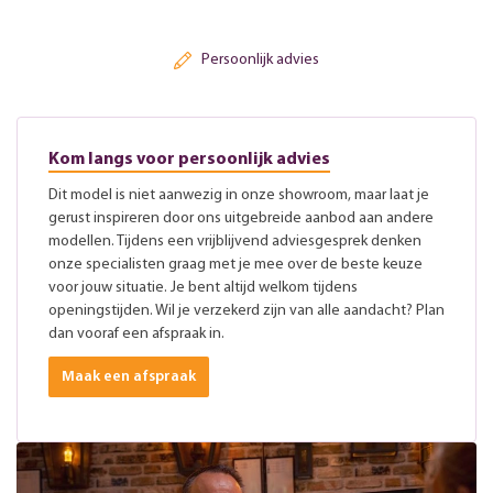
Persoonlijk advies
Kom langs voor persoonlijk advies
Dit model is niet aanwezig in onze showroom, maar laat je
gerust inspireren door ons uitgebreide aanbod aan andere
modellen. Tijdens een vrijblijvend adviesgesprek denken
onze specialisten graag met je mee over de beste keuze
voor jouw situatie. Je bent altijd welkom tijdens
openingstijden. Wil je verzekerd zijn van alle aandacht? Plan
dan vooraf een afspraak in.
Maak een afspraak