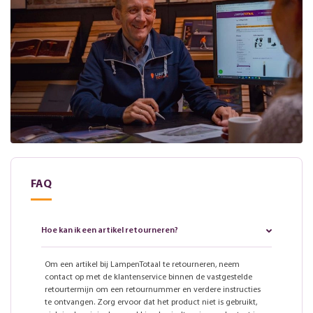
FAQ
Hoe kan ik een artikel retourneren?
Om een artikel bij LampenTotaal te retourneren, neem
contact op met de klantenservice binnen de vastgestelde
retourtermijn om een retournummer en verdere instructies
te ontvangen. Zorg ervoor dat het product niet is gebruikt,