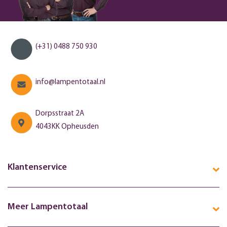
(+31) 0488 750 930
info@lampentotaal.nl
Dorpsstraat 2A
4043KK Opheusden
Klantenservice
Meer Lampentotaal