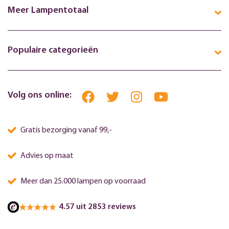
Meer Lampentotaal
Populaire categorieën
Volg ons online:
Gratis bezorging vanaf 99,-
Advies op maat
Meer dan 25.000 lampen op voorraad
4.57 uit 2853 reviews