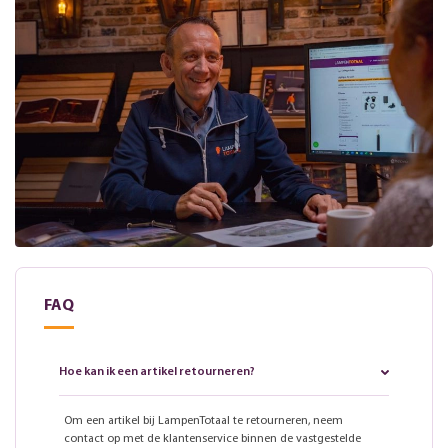
FAQ
Hoe kan ik een artikel retourneren?
Om een artikel bij LampenTotaal te retourneren, neem
contact op met de klantenservice binnen de vastgestelde