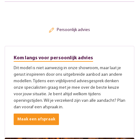
Persoonlijk advies
Kom langs voor persoonlijk advies
Dit model is niet aanwezig in onze showroom, maar laat je
gerust inspireren door ons uitgebreide aanbod aan andere
modellen. Tijdens een vrijblijvend adviesgesprek denken
onze specialisten graag met je mee over de beste keuze
voor jouw situatie. Je bent altijd welkom tijdens
openingstijden. Wil je verzekerd zijn van alle aandacht? Plan
dan vooraf een afspraak in.
Maak een afspraak