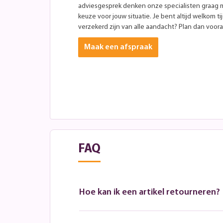
adviesgesprek denken onze specialisten graag 
keuze voor jouw situatie. Je bent altijd welkom ti
verzekerd zijn van alle aandacht? Plan dan vooraf
Maak een afspraak
FAQ
Hoe kan ik een artikel retourneren?