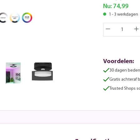
Nu:
74,99
1 - 3 werkdagen
Voordelen:
30 dagen beden
Gratis achteraf 
Trusted Shops sc