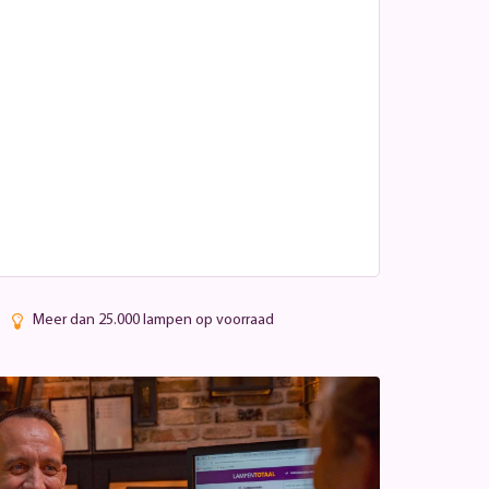
Meer dan 25.000 lampen op voorraad