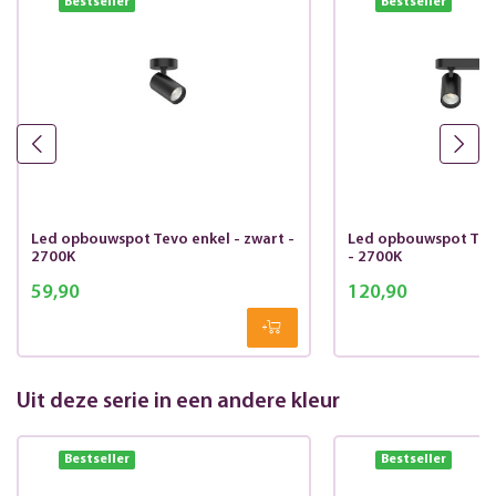
Bestseller
Bestseller
Led opbouwspot Tevo enkel - zwart -
Led opbouwspot Tevo
2700K
- 2700K
59,90
120,90
Uit deze serie in een andere kleur
Bestseller
Bestseller