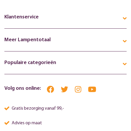
Klantenservice
Meer Lampentotaal
Populaire categorieën
Volg ons online:
Gratis bezorging vanaf 99,-
Advies op maat