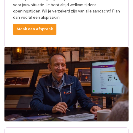
voor jouw situatie. Je bent altijd welkom tijdens
openingstijden. Wil je verzekerd zijn van alle aandacht? Plan
dan vooraf een afspraak in.
Maak een afspraak