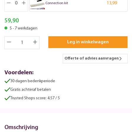
13,99
Connection kit
59,90
5 - 7 werkdagen
Leg in winkelwagen
Offerte of advies aanvragen
Voordelen:
30 dagen bedenkperiode
Gratis achteraf betalen
Trusted Shops score: 4.57 / 5
Omschrijving