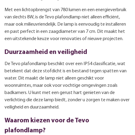
Met een lichtopbrengst van 780 lumen en een energieverbruik
van slechts 8W, is de Tevo plafondlamp niet alleen efficiënt,
maar ook milieuvriendelijk. De lamp is eenvoudig te installeren
en past perfect in een zaagdiameter van 7 cm. Dit maakt het
een uitstekende keuze voor renovaties of nieuwe projecten.
Duurzaamheid en veiligheid
De Tevo plafondlamp beschikt over een IP54 classificatie, wat
betekent dat deze stofdicht is en bestand tegen spatten van
water. Dit maakt de lamp niet alleen geschikt voor
woonruimtes, maar ook voor vochtige omgevingen zoals
badkamers. U kunt met een gerust hart genieten van de
verlichting die deze lamp biedt, zonder u zorgen te maken over
veiligheid en duurzaamheid.
Waarom kiezen voor de Tevo
plafondlamp?