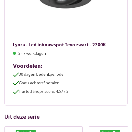
Lyora - Led inbouwspot Tevo zwart - 2700K
5 - 7 werkdagen
Voordelen:
30 dagen bedenkperiode
Gratis achteraf betalen
Trusted Shops score: 4.57 / 5
Uit deze serie