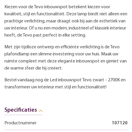
Kiezen voor de Tevo inbouwspot betekent kiezen voor
kwaliteit, stijl en functionaliteit. Deze lamp biedt niet alleen een
prachtige verlichting, maar draagt ook bij aan de esthetiek van
uw interieur. Of u nu een modern, industrieel of klassiek interieur
heeft, de Tevo past perfect in elke setting.
Met zijn tijdloze ontwerp en efficiënte verlichting is de Tevo
plafondlamp een slimme investering voor uw huis. Maak uw
ruimte compleet met deze elegante inbouwspot en geniet van
de warme sfeer die hij creëert.
Bestel vandaag nog de Led inbouwspot Tevo zwart - 2700K en
transformeer uw interieur met stijl en functionaliteit!
Specificaties
Productnummer
107120