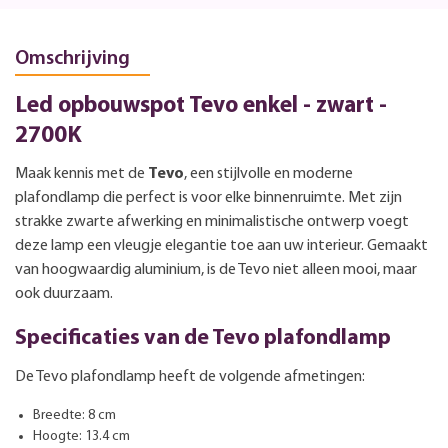
Omschrijving
Led opbouwspot Tevo enkel - zwart -
2700K
Maak kennis met de
Tevo
, een stijlvolle en moderne
plafondlamp die perfect is voor elke binnenruimte. Met zijn
strakke zwarte afwerking en minimalistische ontwerp voegt
deze lamp een vleugje elegantie toe aan uw interieur. Gemaakt
van hoogwaardig aluminium, is de Tevo niet alleen mooi, maar
ook duurzaam.
Specificaties van de Tevo plafondlamp
De Tevo plafondlamp heeft de volgende afmetingen:
Breedte: 8 cm
Hoogte: 13.4 cm