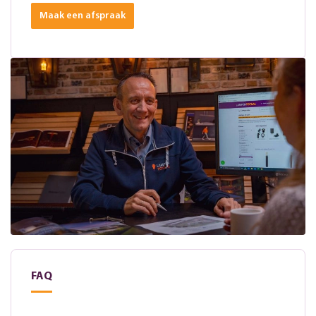
Maak een afspraak
FAQ