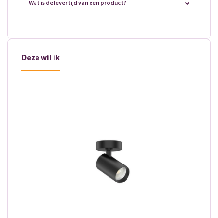
Wat is de levertijd van een product?
Deze wil ik