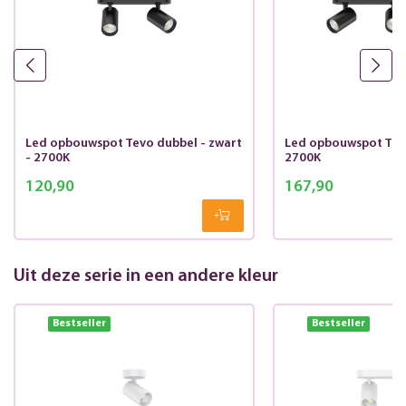
Led opbouwspot Tevo dubbel - zwart
Led opbouwspot Tevo 
- 2700K
2700K
120,90
167,90
Uit deze serie in een andere kleur
Bestseller
Bestseller