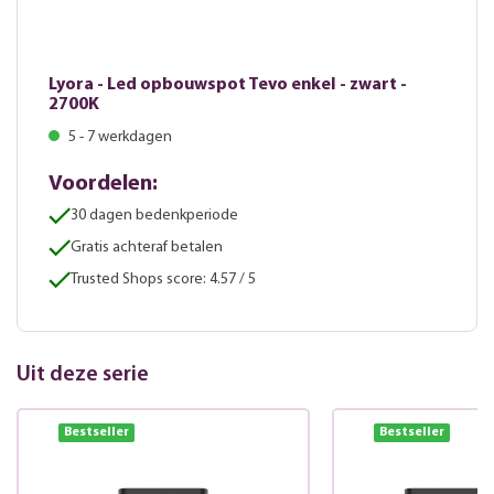
Lyora - Led opbouwspot Tevo enkel - zwart -
2700K
5 - 7 werkdagen
Voordelen:
30 dagen bedenkperiode
Gratis achteraf betalen
Trusted Shops score: 4.57 / 5
Uit deze serie
Bestseller
Bestseller