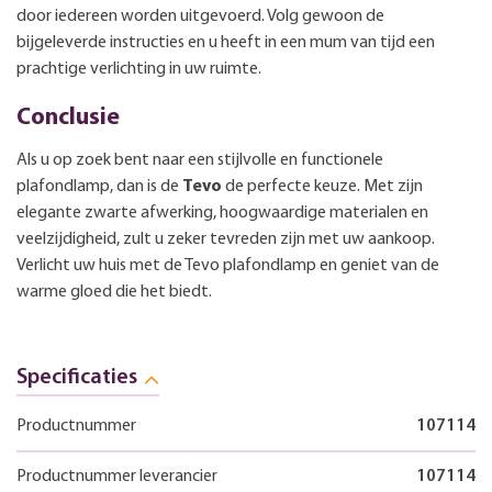
door iedereen worden uitgevoerd. Volg gewoon de
bijgeleverde instructies en u heeft in een mum van tijd een
prachtige verlichting in uw ruimte.
Conclusie
Als u op zoek bent naar een stijlvolle en functionele
plafondlamp, dan is de
Tevo
de perfecte keuze. Met zijn
elegante zwarte afwerking, hoogwaardige materialen en
veelzijdigheid, zult u zeker tevreden zijn met uw aankoop.
Verlicht uw huis met de Tevo plafondlamp en geniet van de
warme gloed die het biedt.
Specificaties
Productnummer
107114
Productnummer leverancier
107114