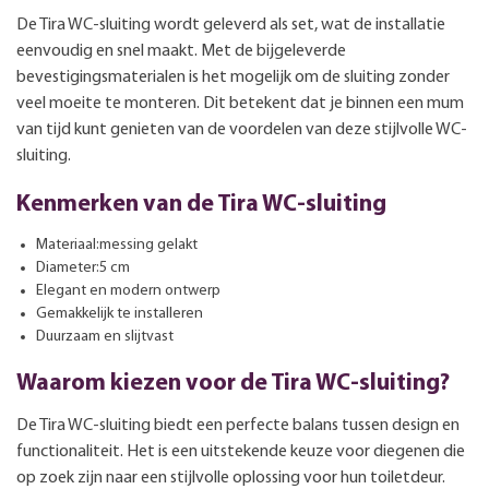
De Tira WC-sluiting wordt geleverd als set, wat de installatie
eenvoudig en snel maakt. Met de bijgeleverde
bevestigingsmaterialen is het mogelijk om de sluiting zonder
veel moeite te monteren. Dit betekent dat je binnen een mum
van tijd kunt genieten van de voordelen van deze stijlvolle WC-
sluiting.
Kenmerken van de Tira WC-sluiting
Materiaal:messing gelakt
Diameter:5 cm
Elegant en modern ontwerp
Gemakkelijk te installeren
Duurzaam en slijtvast
Waarom kiezen voor de Tira WC-sluiting?
De Tira WC-sluiting biedt een perfecte balans tussen design en
functionaliteit. Het is een uitstekende keuze voor diegenen die
op zoek zijn naar een stijlvolle oplossing voor hun toiletdeur.