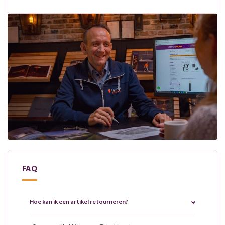
FAQ
Hoe kan ik een artikel retourneren?