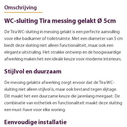
Omschrijving
WC-sluiting Tira messing gelakt Ø 5cm
De Tira WC-sluiting in messing gelakt is een perfecte aanvulling
voor elke badkamer of toiletruimte. Met een diameter van 5 cm
biedt deze sluiting niet alleen functionaliteit, maar ook een
elegante uitstraling. Het strakke ontwerp en de hoogwaardige
afwerking maken het een ideale keuze voor moderne interieurs.
Stijlvol en duurzaam
De messing gelakte afwerking zorgt ervoor dat de Tira WC-
sluiting niet alleen stijlvol is, maar ook bestand tegen slijtage.
Dit maakt het een duurzame keuze die jarenlang meegaat. De
combinatie van esthetiek en functionaliteit maakt deze sluiting
een must-have voor elke woning.
Eenvoudige installatie