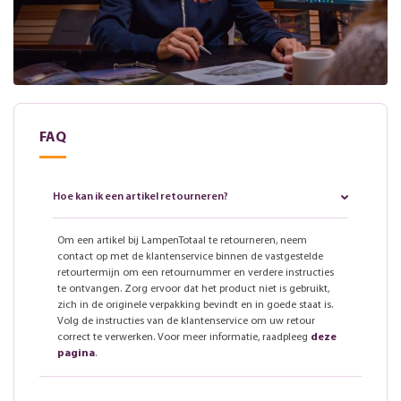
FAQ
Hoe kan ik een artikel retourneren?
Om een artikel bij LampenTotaal te retourneren, neem
contact op met de klantenservice binnen de vastgestelde
retourtermijn om een retournummer en verdere instructies
te ontvangen. Zorg ervoor dat het product niet is gebruikt,
zich in de originele verpakking bevindt en in goede staat is.
Volg de instructies van de klantenservice om uw retour
correct te verwerken. Voor meer informatie, raadpleeg
deze
pagina
.