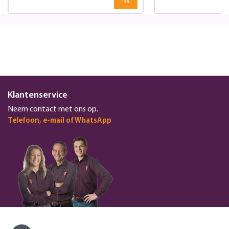
Klantenservice
Neem contact met ons op.
Telefoon, e-mail of WhatsApp