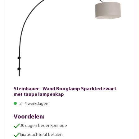
Steinhauer - Wand Booglamp Sparkled zwart
met taupe lampenkap
2 - 4 werkdagen
Voordelen:
30 dagen bedenkperiode
Gratis achteraf betalen