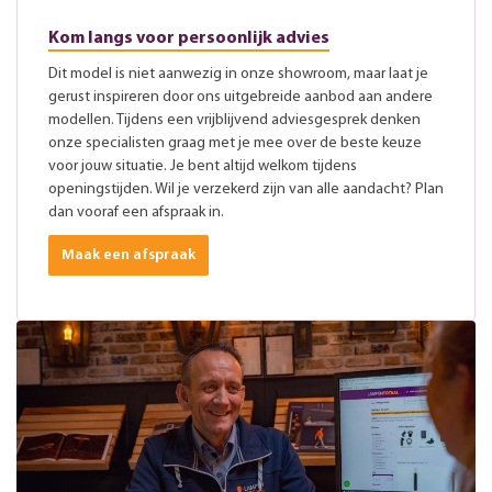
Kom langs voor persoonlijk advies
Dit model is niet aanwezig in onze showroom, maar laat je
gerust inspireren door ons uitgebreide aanbod aan andere
modellen. Tijdens een vrijblijvend adviesgesprek denken
onze specialisten graag met je mee over de beste keuze
voor jouw situatie. Je bent altijd welkom tijdens
openingstijden. Wil je verzekerd zijn van alle aandacht? Plan
dan vooraf een afspraak in.
Maak een afspraak