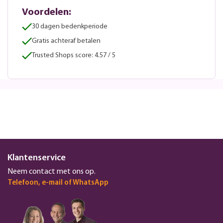
Voordelen:
30 dagen bedenkperiode
Gratis achteraf betalen
Trusted Shops score: 4.57 / 5
Klantenservice
Neem contact met ons op.
Telefoon, e-mail of WhatsApp