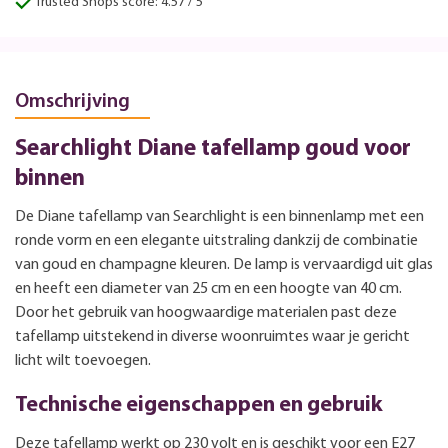
Trusted Shops score: 4.57 / 5
Omschrijving
Searchlight Diane tafellamp goud voor
binnen
De Diane tafellamp van Searchlight is een binnenlamp met een
ronde vorm en een elegante uitstraling dankzij de combinatie
van goud en champagne kleuren. De lamp is vervaardigd uit glas
en heeft een diameter van 25 cm en een hoogte van 40 cm.
Door het gebruik van hoogwaardige materialen past deze
tafellamp uitstekend in diverse woonruimtes waar je gericht
licht wilt toevoegen.
Technische eigenschappen en gebruik
Deze tafellamp werkt op 230 volt en is geschikt voor een E27