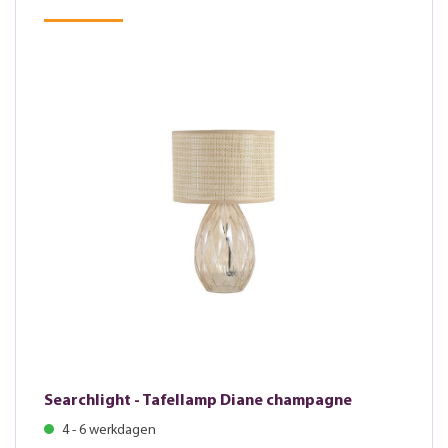
Searchlight - Tafellamp Diane champagne
4 - 6 werkdagen