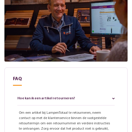
FAQ
Hoe kan ik een artikel retourneren?
Om een artikel bij LampenTotaal te retourneren, neem
contact op met de klantenservice binnen de vastgestelde
retourtermijn om een retournummer en verdere instructies
te ontvangen. Zorg ervoor dat het product niet is gebruikt,