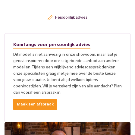
Persoonlijk advies
Kom langs voor persoonlijk advies
Dit model is niet aanwezig in onze showroom, maar laat je
gerust inspireren door ons uitgebreide aanbod aan andere
modellen. Tijdens een vrijblijvend adviesgesprek denken
onze specialisten graag met je mee over de beste keuze
voor jouw situatie. Je bent altijd welkom tijdens
openingstijden. Wil je verzekerd zijn van alle aandacht? Plan
dan vooraf een afspraak in.
Maak een afspraak