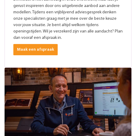
gerust inspireren door ons uitgebreide aanbod aan andere
modellen. Tijdens een vrijblijvend adviesgesprek denken
onze specialisten graag met je mee over de beste keuze
voor jouw situatie. Je bent altijd welkom tijdens
openingstijden. Wil je verzekerd zijn van alle aandacht? Plan
dan vooraf een afspraak in.
Maak een afspraak