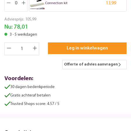
13,99
Connection kit
Adviesprijs:
105,99
Nu:
78,01
3 - 5 werkdagen
Leg in winkelwagen
Offerte of advies aanvragen
Voordelen:
30 dagen bedenkperiode
Gratis achteraf betalen
Trusted Shops score: 4.57 / 5