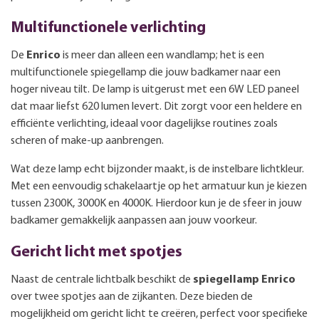
Multifunctionele verlichting
De
Enrico
is meer dan alleen een wandlamp; het is een
multifunctionele spiegellamp die jouw badkamer naar een
hoger niveau tilt. De lamp is uitgerust met een 6W LED paneel
dat maar liefst 620 lumen levert. Dit zorgt voor een heldere en
efficiënte verlichting, ideaal voor dagelijkse routines zoals
scheren of make-up aanbrengen.
Wat deze lamp echt bijzonder maakt, is de instelbare lichtkleur.
Met een eenvoudig schakelaartje op het armatuur kun je kiezen
tussen 2300K, 3000K en 4000K. Hierdoor kun je de sfeer in jouw
badkamer gemakkelijk aanpassen aan jouw voorkeur.
Gericht licht met spotjes
Naast de centrale lichtbalk beschikt de
spiegellamp Enrico
over twee spotjes aan de zijkanten. Deze bieden de
mogelijkheid om gericht licht te creëren, perfect voor specifieke