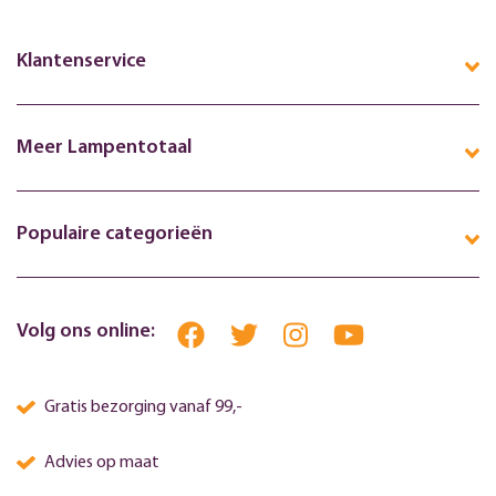
Klantenservice
Meer Lampentotaal
Populaire categorieën
Volg ons online:
Gratis bezorging vanaf 99,-
Advies op maat