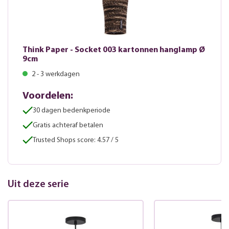
Think Paper - Socket 003 kartonnen hanglamp Ø
9cm
2 - 3 werkdagen
Voordelen:
30 dagen bedenkperiode
Gratis achteraf betalen
Trusted Shops score: 4.57 / 5
Uit deze serie