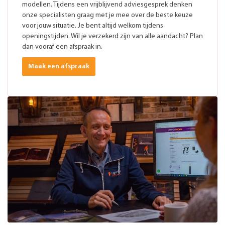
modellen. Tijdens een vrijblijvend adviesgesprek denken
onze specialisten graag met je mee over de beste keuze
voor jouw situatie. Je bent altijd welkom tijdens
openingstijden. Wil je verzekerd zijn van alle aandacht? Plan
dan vooraf een afspraak in.
Maak een afspraak