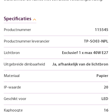
Specificaties
Productnummer
115545
Productnummer leverancier
TP-SO03-NPL
Lichtbron
Exclusief 1 x max 40W E27
Uitgebreide dimbaarheid
Ja, afhankelijk van de lichtbron
Materiaal
Papier
IP-waarde
20
Geschikt voor
LED
Kaphoogte
16