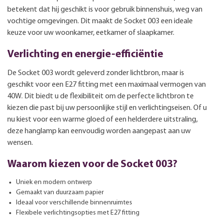
betekent dat hij geschikt is voor gebruik binnenshuis, weg van
vochtige omgevingen. Dit maakt de Socket 003 een ideale
keuze voor uw woonkamer, eetkamer of slaapkamer.
Verlichting en energie-efficiëntie
De Socket 003 wordt geleverd zonder lichtbron, maar is
geschikt voor een E27 fitting met een maximaal vermogen van
40W. Dit biedt u de flexibiliteit om de perfecte lichtbron te
kiezen die past bij uw persoonlijke stijl en verlichtingseisen. Of u
nu kiest voor een warme gloed of een helderdere uitstraling,
deze hanglamp kan eenvoudig worden aangepast aan uw
wensen.
Waarom kiezen voor de Socket 003?
Uniek en modern ontwerp
Gemaakt van duurzaam papier
Ideaal voor verschillende binnenruimtes
Flexibele verlichtingsopties met E27 fitting