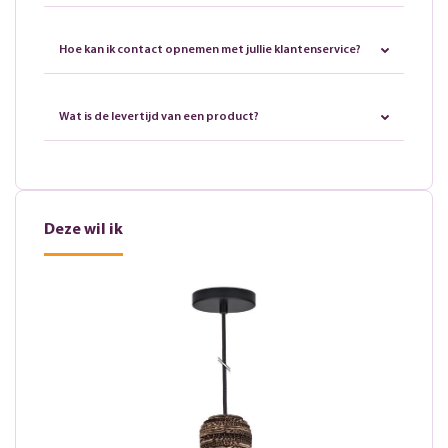
Hoe kan ik contact opnemen met jullie klantenservice?
Wat is de levertijd van een product?
Deze wil ik