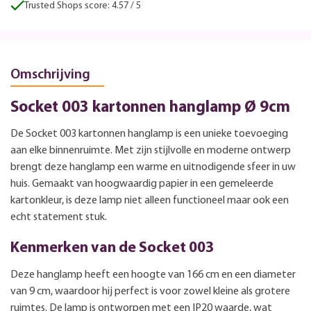
Trusted Shops score: 4.57 / 5
Omschrijving
Socket 003 kartonnen hanglamp Ø 9cm
De Socket 003 kartonnen hanglamp is een unieke toevoeging
aan elke binnenruimte. Met zijn stijlvolle en moderne ontwerp
brengt deze hanglamp een warme en uitnodigende sfeer in uw
huis. Gemaakt van hoogwaardig papier in een gemeleerde
kartonkleur, is deze lamp niet alleen functioneel maar ook een
echt statement stuk.
Kenmerken van de Socket 003
Deze hanglamp heeft een hoogte van 166 cm en een diameter
van 9 cm, waardoor hij perfect is voor zowel kleine als grotere
ruimtes. De lamp is ontworpen met een IP20 waarde, wat