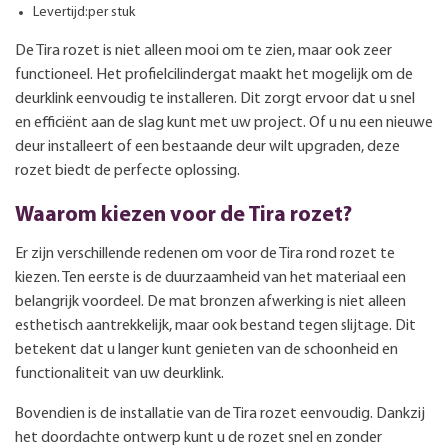
Levertijd:per stuk
De Tira rozet is niet alleen mooi om te zien, maar ook zeer
functioneel. Het profielcilindergat maakt het mogelijk om de
deurklink eenvoudig te installeren. Dit zorgt ervoor dat u snel
en efficiënt aan de slag kunt met uw project. Of u nu een nieuwe
deur installeert of een bestaande deur wilt upgraden, deze
rozet biedt de perfecte oplossing.
Waarom kiezen voor de Tira rozet?
Er zijn verschillende redenen om voor de Tira rond rozet te
kiezen. Ten eerste is de duurzaamheid van het materiaal een
belangrijk voordeel. De mat bronzen afwerking is niet alleen
esthetisch aantrekkelijk, maar ook bestand tegen slijtage. Dit
betekent dat u langer kunt genieten van de schoonheid en
functionaliteit van uw deurklink.
Bovendien is de installatie van de Tira rozet eenvoudig. Dankzij
het doordachte ontwerp kunt u de rozet snel en zonder