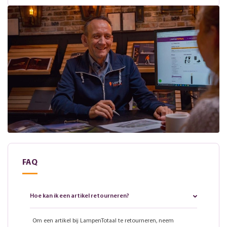
FAQ
Hoe kan ik een artikel retourneren?
Om een artikel bij LampenTotaal te retourneren, neem