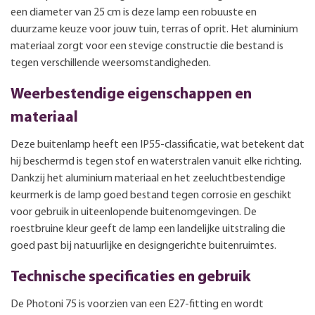
een diameter van 25 cm is deze lamp een robuuste en
duurzame keuze voor jouw tuin, terras of oprit. Het aluminium
materiaal zorgt voor een stevige constructie die bestand is
tegen verschillende weersomstandigheden.
Weerbestendige eigenschappen en
materiaal
Deze buitenlamp heeft een IP55-classificatie, wat betekent dat
hij beschermd is tegen stof en waterstralen vanuit elke richting.
Dankzij het aluminium materiaal en het zeeluchtbestendige
keurmerk is de lamp goed bestand tegen corrosie en geschikt
voor gebruik in uiteenlopende buitenomgevingen. De
roestbruine kleur geeft de lamp een landelijke uitstraling die
goed past bij natuurlijke en designgerichte buitenruimtes.
Technische specificaties en gebruik
De Photoni 75 is voorzien van een E27-fitting en wordt