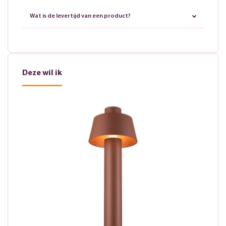
Wat is de levertijd van een product?
Deze wil ik