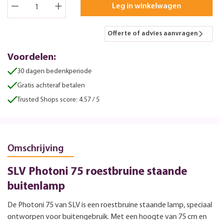
Leg in winkelwagen
Offerte of advies aanvragen
Voordelen:
30 dagen bedenkperiode
Gratis achteraf betalen
Trusted Shops score: 4.57 / 5
Omschrijving
SLV Photoni 75 roestbruine staande
buitenlamp
De Photoni 75 van SLV is een roestbruine staande lamp, speciaal
ontworpen voor buitengebruik. Met een hoogte van 75 cm en