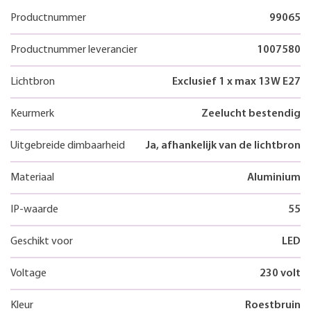
Productnummer
99065
Productnummer leverancier
1007580
Lichtbron
Exclusief 1 x max 13W E27
Keurmerk
Zeelucht bestendig
Uitgebreide dimbaarheid
Ja, afhankelijk van de lichtbron
Materiaal
Aluminium
IP-waarde
55
Geschikt voor
LED
Voltage
230 volt
Kleur
Roestbruin