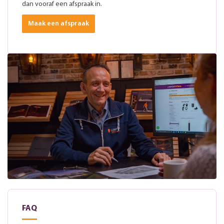
dan vooraf een afspraak in.
Maak een afspraak
FAQ