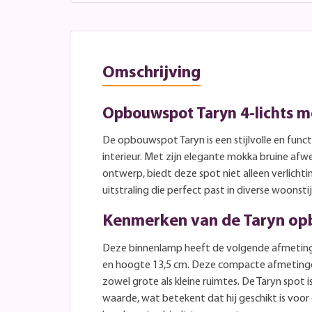
Omschrijving
Opbouwspot Taryn 4-lichts m
De opbouwspot Taryn is een stijlvolle en func
interieur. Met zijn elegante mokka bruine afw
ontwerp, biedt deze spot niet alleen verlich
uitstraling die perfect past in diverse woonstij
Kenmerken van de Taryn o
Deze binnenlamp heeft de volgende afmeting
en hoogte 13,5 cm. Deze compacte afmetinge
zowel grote als kleine ruimtes. De Taryn spot
waarde, wat betekent dat hij geschikt is voor