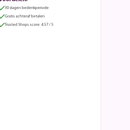
30 dagen bedenkperiode
Gratis achteraf betalen
Trusted Shops score: 4.57 / 5