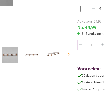
Adviesprijs:
51,99
Nu:
44,99
3 - 5 werkdagen
Voordelen:
30 dagen beden
Gratis achteraf 
Trusted Shops sc