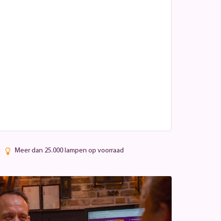
Meer dan 25.000 lampen op voorraad