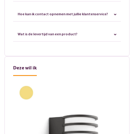
Hoe kan ik contact opnemen met jullie klantenservice?
Wat is de levertijd van een product?
Deze wil ik