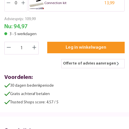
13,99
Connection kit
Adviesprijs:
109,99
Nu:
94,97
3 - 5 werkdagen
Leg in winkelwagen
Offerte of advies aanvragen
Voordelen:
30 dagen bedenkperiode
Gratis achteraf betalen
Trusted Shops score: 4.57 / 5