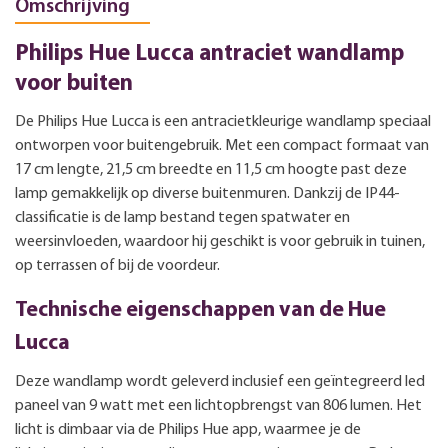
Omschrijving
Philips Hue Lucca antraciet wandlamp
voor buiten
De Philips Hue Lucca is een antracietkleurige wandlamp speciaal
ontworpen voor buitengebruik. Met een compact formaat van
17 cm lengte, 21,5 cm breedte en 11,5 cm hoogte past deze
lamp gemakkelijk op diverse buitenmuren. Dankzij de IP44-
classificatie is de lamp bestand tegen spatwater en
weersinvloeden, waardoor hij geschikt is voor gebruik in tuinen,
op terrassen of bij de voordeur.
Technische eigenschappen van de Hue
Lucca
Deze wandlamp wordt geleverd inclusief een geïntegreerd led
paneel van 9 watt met een lichtopbrengst van 806 lumen. Het
licht is dimbaar via de Philips Hue app, waarmee je de