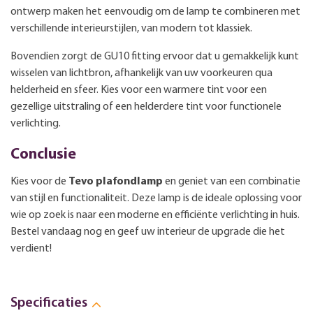
ontwerp maken het eenvoudig om de lamp te combineren met
verschillende interieurstijlen, van modern tot klassiek.
Bovendien zorgt de GU10 fitting ervoor dat u gemakkelijk kunt
wisselen van lichtbron, afhankelijk van uw voorkeuren qua
helderheid en sfeer. Kies voor een warmere tint voor een
gezellige uitstraling of een helderdere tint voor functionele
verlichting.
Conclusie
Kies voor de
Tevo plafondlamp
en geniet van een combinatie
van stijl en functionaliteit. Deze lamp is de ideale oplossing voor
wie op zoek is naar een moderne en efficiënte verlichting in huis.
Bestel vandaag nog en geef uw interieur de upgrade die het
verdient!
Specificaties