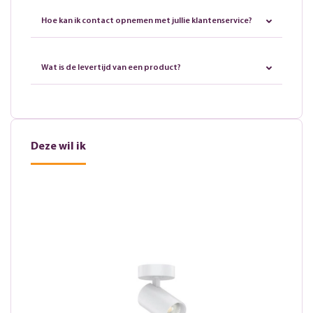
Hoe kan ik contact opnemen met jullie klantenservice?
Wat is de levertijd van een product?
Deze wil ik