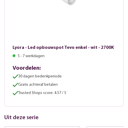
Lyora - Led opbouwspot Tevo enkel - wit - 2700K
5 - 7 werkdagen
Voordelen:
30 dagen bedenkperiode
Gratis achteraf betalen
Trusted Shops score: 4.57 / 5
Uit deze serie