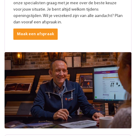
onze specialisten graag met je mee over de beste keuze
voor jouw situatie. Je bent altijd welkom tijdens
openingstijden. Wil je verzekerd zijn van alle aandacht? Plan
dan vooraf een afspraak in.
Maak een afspraak