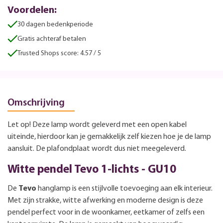
Voordelen:
30 dagen bedenkperiode
Gratis achteraf betalen
Trusted Shops score: 4.57 / 5
Omschrijving
Let op! Deze lamp wordt geleverd met een open kabel
uiteinde, hierdoor kan je gemakkelijk zelf kiezen hoe je de lamp
aansluit. De plafondplaat wordt dus niet meegeleverd.
Witte pendel Tevo 1-lichts - GU10
De
Tevo
hanglamp is een stijlvolle toevoeging aan elk interieur.
Met zijn strakke, witte afwerking en moderne design is deze
pendel perfect voor in de woonkamer, eetkamer of zelfs een