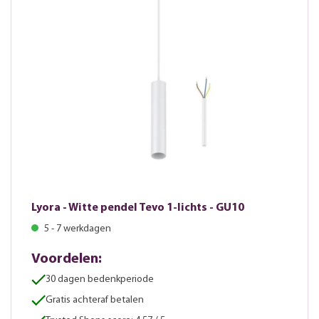
Lyora - Witte pendel Tevo 1-lichts - GU10
5 - 7 werkdagen
Voordelen:
30 dagen bedenkperiode
Gratis achteraf betalen