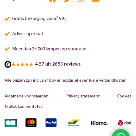
Gratis bezorging vanaf 99,-
Advies op maat
Meer dan 25.000 lampen op voorraad
4.57 uit 2853 reviews
Alle prijzen zijn inclusief btw en exclusief eventuele verzendkosten.
Algemene voorwaarden
Privacy statement
Cookies
© 2026 LampenTotaal