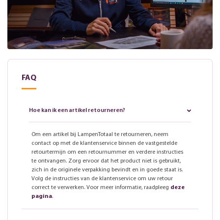
FAQ
Hoe kan ik een artikel retourneren?
Om een artikel bij LampenTotaal te retourneren, neem
contact op met de klantenservice binnen de vastgestelde
retourtermijn om een retournummer en verdere instructies
te ontvangen. Zorg ervoor dat het product niet is gebruikt,
zich in de originele verpakking bevindt en in goede staat is.
Volg de instructies van de klantenservice om uw retour
correct te verwerken. Voor meer informatie, raadpleeg
deze
pagina
.