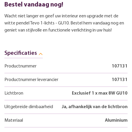
Bestel vandaag nog!
Wacht niet langer en geef uw interieur een upgrade met de
witte pendel Tevo 1-lichts - GU10. Bestel hem vandaag nog en
geniet van stijlvolle en functionele verlichting in uw huis!
Specificaties
Productnummer
107131
Productnummer leverancier
107131
Lichtbron
Exclusief 1 x max 8W GU10
Uitgebreide dimbaarheid
Ja, afhankelijk van de lichtbron
Materiaal
Aluminium