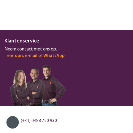
Klantenservice
Neem contact met ons op.
Telefoon, e-mail of WhatsApp
(+31) 0488 750 930