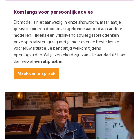
Kom langs voor persoonlijk advies
Dit model is niet aanwezig in onze showroom, maar laat je
gerust inspireren door ons uitgebreide aanbod aan andere
modellen. Tijdens een vrijblijvend adviesgesprek denken
onze specialisten graag met je mee over de beste keuze
voor jouw situatie. Je bent altijd welkom tijdens
openingstijden. Wil je verzekerd zijn van alle aandacht? Plan
dan vooraf een afspraak in.
Maak een afspraak