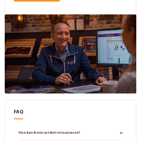
FAQ
Hoe kan ik een artikel retourneren?