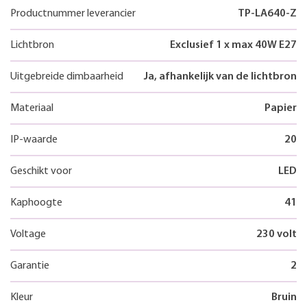
Productnummer leverancier
TP-LA640-Z
Lichtbron
Exclusief 1 x max 40W E27
Uitgebreide dimbaarheid
Ja, afhankelijk van de lichtbron
Materiaal
Papier
IP-waarde
20
Geschikt voor
LED
Kaphoogte
41
Voltage
230 volt
Garantie
2
Kleur
Bruin