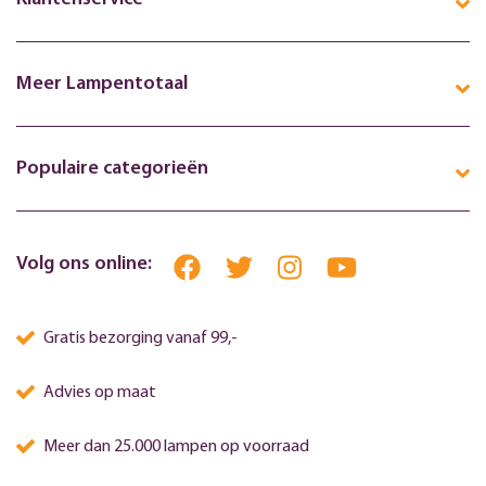
Meer Lampentotaal
Populaire categorieën
Volg ons online:
Gratis bezorging vanaf 99,-
Advies op maat
Meer dan 25.000 lampen op voorraad