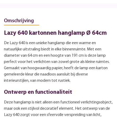
Omschrijving
Lazy 640 kartonnen hanglamp Ø 64cm
De Lazy 640 is een unieke hanglamp die een warme en
natuurlijke uitstraling biedt in elke binnenruimte. Met een
diameter van 64 cm en een hoogte van 191 cm is deze lamp
perfect voor het verlichten van zowel grote als kleine ruimtes.
Gemaakt van hoogwaardig papier, heeft de lamp een karton
gemeleerde kleur die naadloos aansluit bij diverse
interieurstijlen, van modern tot rustiek.
Ontwerp en functionaliteit
Deze hanglamp is niet alleen een functioneel verlichtingsobject,
maar ook een stijlvol decoratief element. Het ontwerp van de
Lazy 640 zorgt voor een sfeervolle verspreiding van licht,