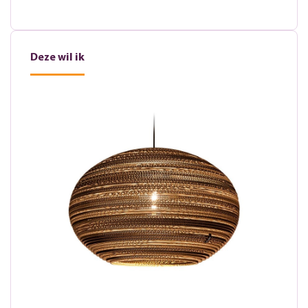
Deze wil ik