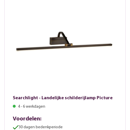
Searchlight - Landelijke schilderijlamp Picture
4 - 6 werkdagen
Voordelen:
30 dagen bedenkperiode