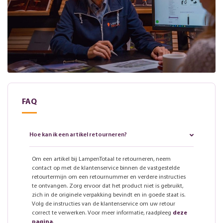
FAQ
Hoe kan ik een artikel retourneren?
Om een artikel bij LampenTotaal te retourneren, neem
contact op met de klantenservice binnen de vastgestelde
retourtermijn om een retournummer en verdere instructies
te ontvangen. Zorg ervoor dat het product niet is gebruikt,
zich in de originele verpakking bevindt en in goede staat is.
Volg de instructies van de klantenservice om uw retour
correct te verwerken. Voor meer informatie, raadpleeg
deze
pagina
.