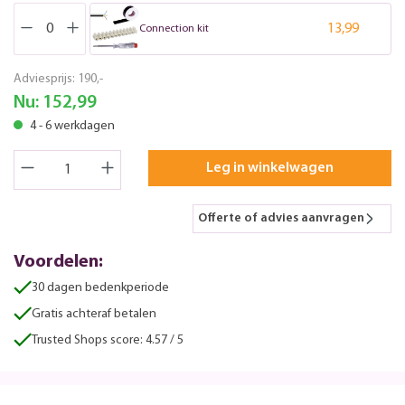
13,99
Connection kit
Adviesprijs:
190,-
Nu:
152,99
4 - 6 werkdagen
Leg in winkelwagen
Offerte of advies aanvragen
Voordelen:
30 dagen bedenkperiode
Gratis achteraf betalen
Trusted Shops score: 4.57 / 5