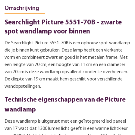
Omschrijving
Searchlight Picture 5551-70B - zwarte
spot wandlamp voor binnen
De Searchlight Picture 5551-70B is een opbouw spot wandlamp
die je binnen kunt gebruiken. Deze lamp heeft een vierkante
vorm en combineert zwart en goud in het metalen frame. Met
een lengte van 70 cm, een hoogte van 11 cm en een diameter
van 70 cm is deze wandlamp opvallend zonder te overheersen.
De diepte van 19 cm maakt hem geschikt voor verschillende
wandopstellingen.
Technische eigenschappen van de Picture
wandlamp
Deze wandlamp is uitgerust met een geïntegreerd led paneel
van 17 watt dat 1300 lumen licht geeft in een warme lichtkleur