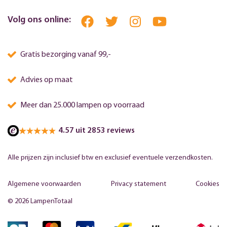
Volg ons online:
Gratis bezorging vanaf 99,-
Advies op maat
Meer dan 25.000 lampen op voorraad
4.57 uit 2853 reviews
Alle prijzen zijn inclusief btw en exclusief eventuele verzendkosten.
Algemene voorwaarden
Privacy statement
Cookies
© 2026 LampenTotaal