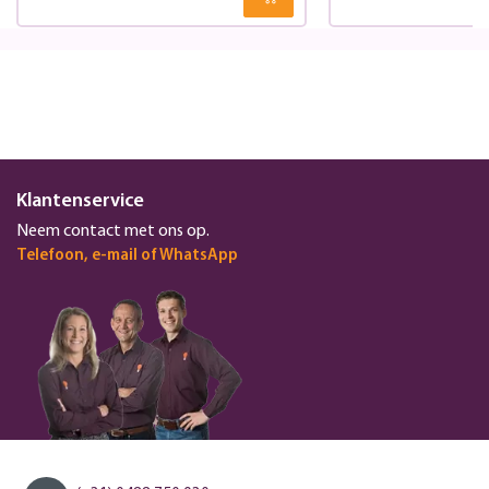
Klantenservice
Neem contact met ons op.
Telefoon, e-mail of WhatsApp