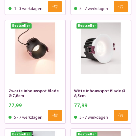
1 - 3 werkdagen
5 - 7 werkdagen
Bestseller
Bestseller
Zwarte inbouwspot Blade
Witte inbouwspot Blade Ø
Ø 7,8cm
8,5cm
77,99
77,99
5 - 7 werkdagen
5 - 7 werkdagen
Bestseller
Bestseller