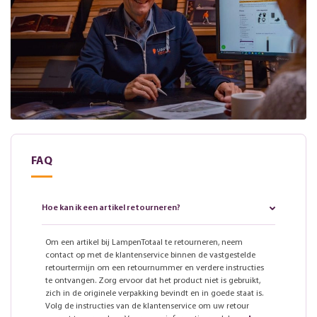
FAQ
Hoe kan ik een artikel retourneren?
Om een artikel bij LampenTotaal te retourneren, neem
contact op met de klantenservice binnen de vastgestelde
retourtermijn om een retournummer en verdere instructies
te ontvangen. Zorg ervoor dat het product niet is gebruikt,
zich in de originele verpakking bevindt en in goede staat is.
Volg de instructies van de klantenservice om uw retour