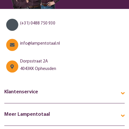
(+31) 0488 750 930
info@lampentotaal.nl
Dorpsstraat 2A
4043KK Opheusden
Klantenservice
Meer Lampentotaal