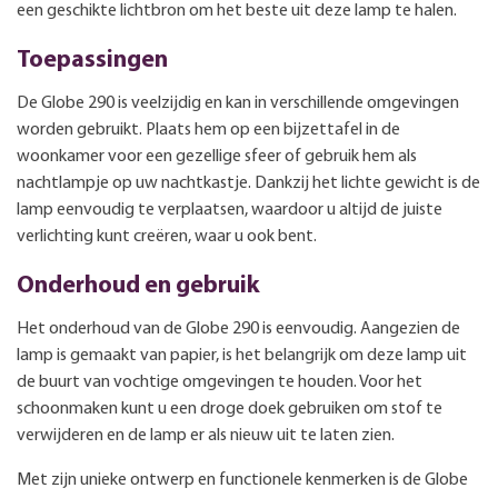
een geschikte lichtbron om het beste uit deze lamp te halen.
Toepassingen
De Globe 290 is veelzijdig en kan in verschillende omgevingen
worden gebruikt. Plaats hem op een bijzettafel in de
woonkamer voor een gezellige sfeer of gebruik hem als
nachtlampje op uw nachtkastje. Dankzij het lichte gewicht is de
lamp eenvoudig te verplaatsen, waardoor u altijd de juiste
verlichting kunt creëren, waar u ook bent.
Onderhoud en gebruik
Het onderhoud van de Globe 290 is eenvoudig. Aangezien de
lamp is gemaakt van papier, is het belangrijk om deze lamp uit
de buurt van vochtige omgevingen te houden. Voor het
schoonmaken kunt u een droge doek gebruiken om stof te
verwijderen en de lamp er als nieuw uit te laten zien.
Met zijn unieke ontwerp en functionele kenmerken is de Globe