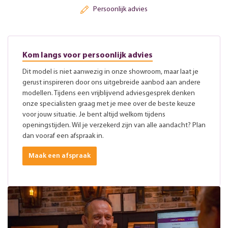
Persoonlijk advies
Kom langs voor persoonlijk advies
Dit model is niet aanwezig in onze showroom, maar laat je
gerust inspireren door ons uitgebreide aanbod aan andere
modellen. Tijdens een vrijblijvend adviesgesprek denken
onze specialisten graag met je mee over de beste keuze
voor jouw situatie. Je bent altijd welkom tijdens
openingstijden. Wil je verzekerd zijn van alle aandacht? Plan
dan vooraf een afspraak in.
Maak een afspraak