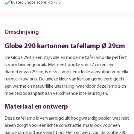
Trusted Shops score: 4.57 / 5
Omschrijving
Globe 290 kartonnen tafellamp Ø 29cm
De Globe 290 is een stijlvolle en moderne tafellamp die perfect
is voor binnengebruik. Met een hoogte van 27 cm en een
diameter van 29 cm, is deze lamp een ideale aanvulling voor elke
ruimte in uw huis. De unieke kleur van karton gemeleerd geeft
een warme en natuurlijke uitstraling, waardoor deze lamp zich
moeiteloos aanpast aan verschillende interieurstijlen.
Materiaal en ontwerp
Deze tafellamp is vervaardigd uit hoogwaardig papier, wat niet
alleen zorgt voor een lichte constructie, maar ook voor een
aangename diffuse verlichting. Het ontwerp van de Globe 290