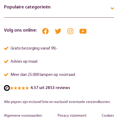
Populaire categorieën
Volg ons online:
Gratis bezorging vanaf 99,-
Advies op maat
Meer dan 25.000 lampen op voorraad
4.57 uit 2853 reviews
Alle prijzen zijn inclusief btw en exclusief eventuele verzendkosten.
Algemene voorwaarden
Privacy statement
Cookies