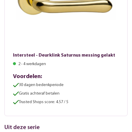
Intersteel - Deurklink Saturnus messing gelakt
2 - 4 werkdagen
Voordelen:
30 dagen bedenkperiode
Gratis achteraf betalen
Trusted Shops score: 4.57 / 5
Uit deze serie