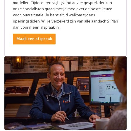
modellen. Tijdens een vrijblijvend adviesgesprek denken
onze specialisten graag met je mee over de beste keuze
voor jouw situatie. Je bent altijd welkom tijdens
openingstijden. Wil je verzekerd zijn van alle aandacht? Plan
dan vooraf een afspraak in.
Maak een afspraak