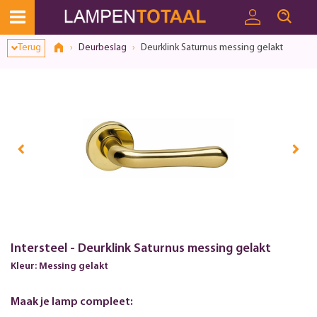
Terug
Deurbeslag
Deurklink Saturnus messing gelakt
Intersteel - Deurklink Saturnus messing gelakt
Kleur: Messing gelakt
Maak je lamp compleet: