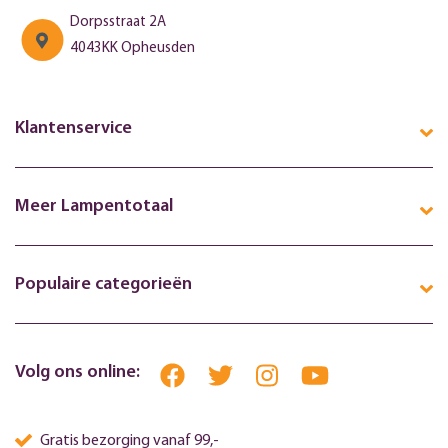
Dorpsstraat 2A
4043KK Opheusden
Klantenservice
Meer Lampentotaal
Populaire categorieën
Volg ons online:
Gratis bezorging vanaf 99,-