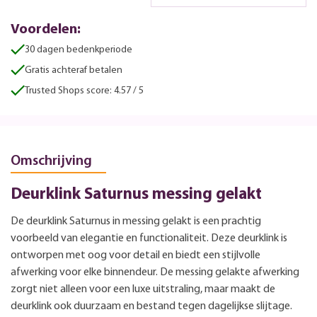
Voordelen:
30 dagen bedenkperiode
Gratis achteraf betalen
Trusted Shops score: 4.57 / 5
Omschrijving
Deurklink Saturnus messing gelakt
De deurklink Saturnus in messing gelakt is een prachtig
voorbeeld van elegantie en functionaliteit. Deze deurklink is
ontworpen met oog voor detail en biedt een stijlvolle
afwerking voor elke binnendeur. De messing gelakte afwerking
zorgt niet alleen voor een luxe uitstraling, maar maakt de
deurklink ook duurzaam en bestand tegen dagelijkse slijtage.