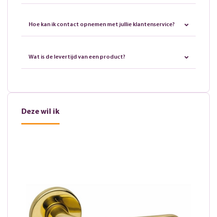
Hoe kan ik contact opnemen met jullie klantenservice?
Wat is de levertijd van een product?
Deze wil ik