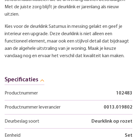
Met de juiste zorg blijft je deurklink er jarenlang als nieuw
uitzien.
Kies voor de deurklink Saturnus in messing gelakt en geef je
interieur een upgrade. Deze deurklink is niet alleen een
functioneel element, maar ook een stijlvol detail dat bijdraagt
aan de algehele uitstraling van je woning. Maak je keuze
vandaag nog en ervaar het verschil dat kwaliteit kan maken.
Specificaties
Productnummer
102483
Productnummer leverancier
0013.019802
Deurbeslag soort
Deurklink op rozet
Eenheid
Set