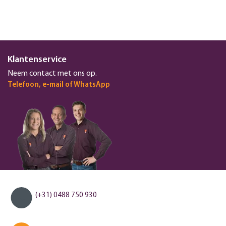
Klantenservice
Neem contact met ons op.
Telefoon, e-mail of WhatsApp
(+31) 0488 750 930