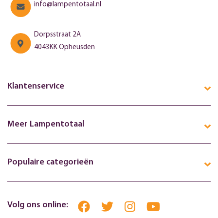
info@lampentotaal.nl
Dorpsstraat 2A
4043KK Opheusden
Klantenservice
Meer Lampentotaal
Populaire categorieën
Volg ons online: