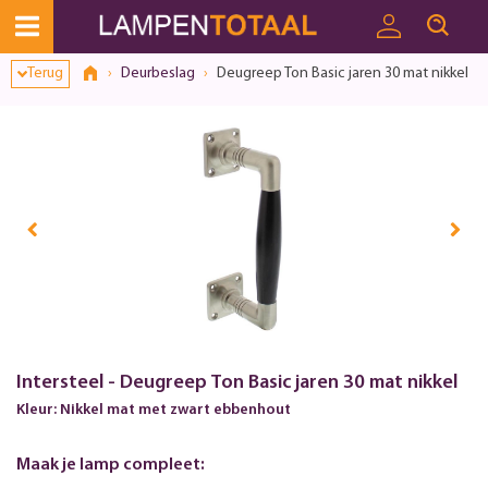
Terug
Deurbeslag
Deugreep Ton Basic jaren 30 mat nikkel
Intersteel - Deugreep Ton Basic jaren 30 mat nikkel
Kleur: Nikkel mat met zwart ebbenhout
Maak je lamp compleet: