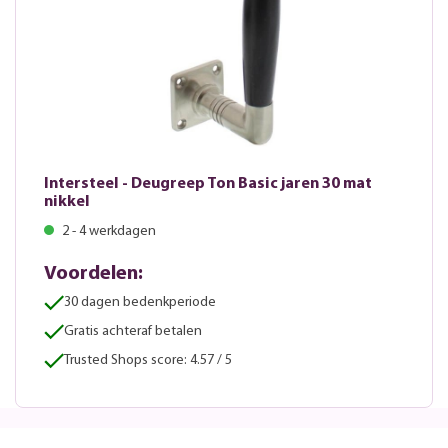
Intersteel - Deugreep Ton Basic jaren 30 mat
nikkel
2 - 4 werkdagen
Voordelen:
30 dagen bedenkperiode
Gratis achteraf betalen
Trusted Shops score: 4.57 / 5