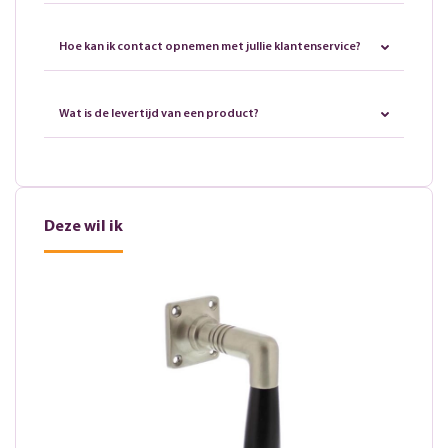
Hoe kan ik contact opnemen met jullie klantenservice?
Wat is de levertijd van een product?
Deze wil ik