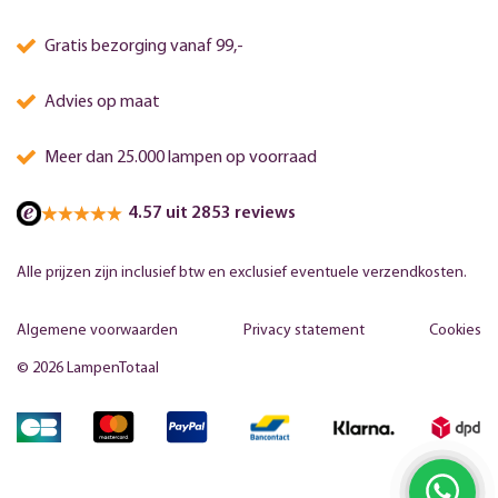
Gratis bezorging vanaf 99,-
Advies op maat
Meer dan 25.000 lampen op voorraad
4.57 uit 2853 reviews
Alle prijzen zijn inclusief btw en exclusief eventuele verzendkosten.
Algemene voorwaarden
Privacy statement
Cookies
© 2026 LampenTotaal