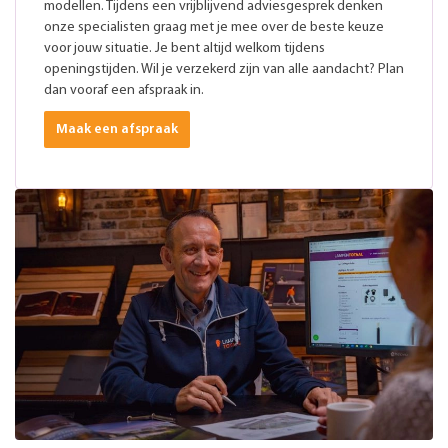
modellen. Tijdens een vrijblijvend adviesgesprek denken
onze specialisten graag met je mee over de beste keuze
voor jouw situatie. Je bent altijd welkom tijdens
openingstijden. Wil je verzekerd zijn van alle aandacht? Plan
dan vooraf een afspraak in.
Maak een afspraak