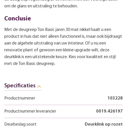
om de glans en uitstraling te behouden.
Conclusie
Met de deugreep Ton Basic jaren 30 mat nikkel haalt u een
product in huis dat niet alleen functioneel is, maar ook bijdraagt
aan de algehele uitstraling van uw interieur. Of u nu een
renovatie plant of gewoon een kleine upgrade wilt, deze
deurklink is een uitstekende keuze. Kies voor kwaliteit en stijl
met de Ton Basic deugreep.
Specificaties
Productnummer
103228
Productnummer leverancier
0019.426197
Deurbeslag soort
Deurklink op rozet