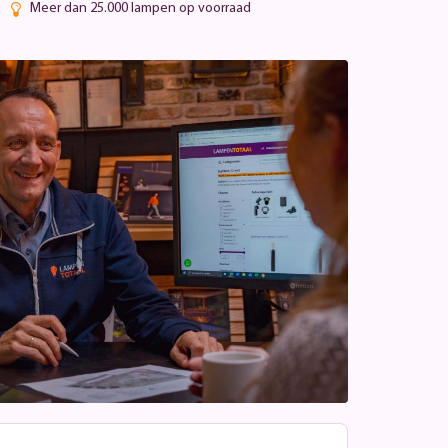
Meer dan 25.000 lampen op voorraad