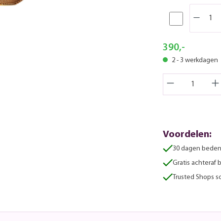
390,-
2 - 3 werkdagen
Voordelen:
30 dagen beden
Gratis achteraf 
Trusted Shops sc