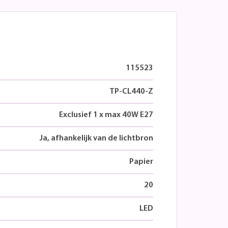
115523
TP-CL440-Z
Exclusief 1 x max 40W E27
Ja, afhankelijk van de lichtbron
Papier
20
LED