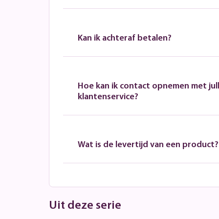
Kan ik achteraf betalen?
Hoe kan ik contact opnemen met jull
klantenservice?
Wat is de levertijd van een product?
Uit deze serie